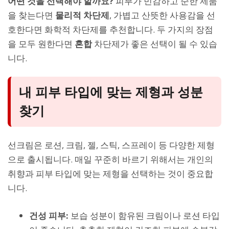
어떤 것을 선택해야 할까요?
피부가 민감하고 순한 제품
을 찾는다면
물리적 차단제
, 가볍고 산뜻한 사용감을 선
호한다면 화학적 차단제를 추천합니다. 두 가지의 장점
을 모두 원한다면
혼합
차단제가 좋은 선택이 될 수 있습
니다.
내 피부 타입에 맞는 제형과 성분
찾기
선크림은 로션, 크림, 젤, 스틱, 스프레이 등 다양한 제형
으로 출시됩니다. 매일 꾸준히 바르기 위해서는 개인의
취향과 피부 타입에 맞는 제형을 선택하는 것이 중요합
니다.
건성 피부:
보습 성분이 함유된 크림이나 로션 타입