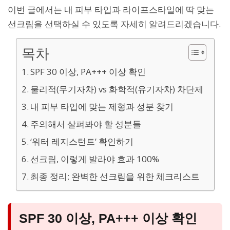
이번 글에서는 내 피부 타입과 라이프스타일에 딱 맞는
선크림을 선택하실 수 있도록 자세히 알려드리겠습니다.
목차
SPF 30 이상, PA+++ 이상 확인
물리적(무기자차) vs 화학적(유기자차) 차단제
내 피부 타입에 맞는 제형과 성분 찾기
주의해서 살펴봐야 할 성분들
‘워터 레지스턴트’ 확인하기
선크림, 이렇게 발라야 효과 100%
최종 정리: 완벽한 선크림을 위한 체크리스트
SPF 30 이상, PA+++ 이상 확인