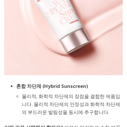
혼합 차단제 (Hybrid Sunscreen)
물리적, 화학적 차단제의 장점을 결합한 제품입
니다. 물리적 차단제의 안정성과 화학적 차단제
의 부드러운 발림성을 동시에 추구합니다.