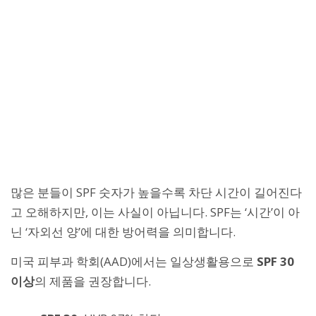
많은 분들이 SPF 숫자가 높을수록 차단 시간이 길어진다
고 오해하지만, 이는 사실이 아닙니다. SPF는 ‘시간’이 아
닌 ‘자외선 양’에 대한 방어력을 의미합니다.
미국 피부과 학회(AAD)에서는 일상생활용으로
SPF 30
이상
의 제품을 권장합니다.