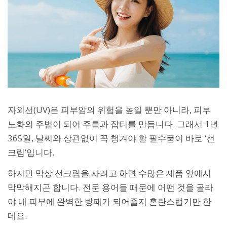
자외선(UV)은 피부암의 위험을 높일 뿐만 아니라, 피부
노화의 주범이 되어 주름과 잡티를 만듭니다. 그래서 1년
365일, 날씨와 상관없이 꼭 챙겨야 할 필수품이 바로 ‘선
크림’입니다.
하지만 막상 선크림을 사려고 하면 수많은 제품 앞에서
막막해지곤 합니다. 전문 용어들 때문에 어떤 것을 골라
야 내 피부에 완벽한 방패가 되어줄지 혼란스럽기만 한
데요.