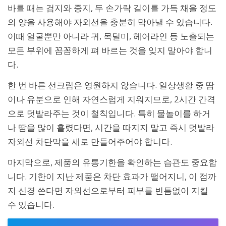
바를 때는 검지와 중지, 두 손가락 길이를 가득 채울 정도
의 양을 사용해야 자외선을 충분히 막아낼 수 있습니다.
이때 얼굴뿐만 아니라 귀, 목덜미, 헤어라인 등 노출되는
모든 부위에 꼼꼼하게 펴 바르는 것을 잊지 말아야 합니
다.
한 번 바른 선크림은 영원하지 않습니다. 일상생활 중 땀
이나 유분으로 인해 자연스럽게 지워지므로, 2시간 간격
으로 덧발라주는 것이 철칙입니다. 특히 물놀이를 하거
나 땀을 많이 흘렸다면, 시간을 따지지 말고 즉시 덧발라
자외선 차단막을 새로 만들어주어야 합니다.
마지막으로, 제품의 유통기한을 확인하는 습관도 중요합
니다. 기한이 지난 제품은 차단 효과가 떨어지니, 이 점까
지 신경 쓴다면 자외선으로부터 피부를 빈틈없이 지킬
수 있습니다.