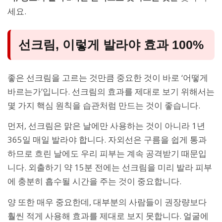
세요.
선크림, 이렇게 발라야 효과 100%
좋은 선크림을 고르는 것만큼 중요한 것이 바로 ‘어떻게
바르는가’입니다. 선크림의 효과를 제대로 보기 위해서는
몇 가지 핵심 원칙을 습관처럼 만드는 것이 좋습니다.
먼저, 선크림은 맑은 날에만 사용하는 것이 아니라 1년
365일 매일 발라야 합니다. 자외선은 구름을 쉽게 통과
하므로 흐린 날에도 우리 피부는 계속 공격받기 때문입
니다. 외출하기 약 15분 전에는 선크림을 미리 발라 피부
에 충분히 흡수될 시간을 주는 것이 중요합니다.
양 또한 매우 중요한데, 대부분의 사람들이 권장량보다
훨씬 적게 사용해 효과를 제대로 보지 못합니다. 얼굴에