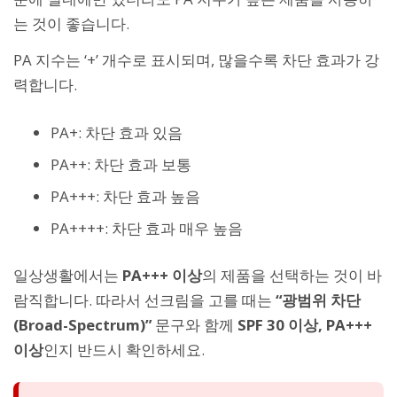
는 것이 좋습니다.
PA 지수는 ‘+’ 개수로 표시되며, 많을수록 차단 효과가 강
력합니다.
PA+: 차단 효과 있음
PA++: 차단 효과 보통
PA+++: 차단 효과 높음
PA++++: 차단 효과 매우 높음
일상생활에서는
PA+++ 이상
의 제품을 선택하는 것이 바
람직합니다. 따라서 선크림을 고를 때는
“광범위 차단
(Broad-Spectrum)”
문구와 함께
SPF 30 이상, PA+++
이상
인지 반드시 확인하세요.