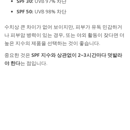
SPF 30:
UVB 97% 차단
SPF 50:
UVB 98% 차단
수치상 큰 차이가 없어 보이지만, 피부가 유독 민감하거
나 피부암 병력이 있는 경우, 또는 야외 활동이 잦다면 더
높은 지수의 제품을 선택하는 것이 좋습니다.
중요한 것은
SPF 지수와 상관없이 2~3시간마다 덧발라
야 한다
는 점입니다.