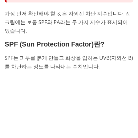
가장 먼저 확인해야 할 것은 자외선 차단 지수입니다. 선
크림에는 보통 SPF와 PA라는 두 가지 지수가 표시되어
있습니다.
SPF (Sun Protection Factor)란?
SPF는 피부를 붉게 만들고 화상을 입히는 UVB(자외선 B)
를 차단하는 정도를 나타내는 수치입니다.