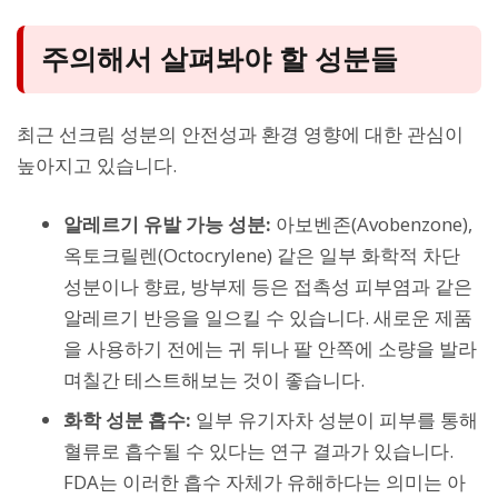
주의해서 살펴봐야 할 성분들
최근 선크림 성분의 안전성과 환경 영향에 대한 관심이
높아지고 있습니다.
알레르기 유발 가능 성분:
아보벤존(Avobenzone),
옥토크릴렌(Octocrylene) 같은 일부 화학적 차단
성분이나 향료, 방부제 등은 접촉성 피부염과 같은
알레르기 반응을 일으킬 수 있습니다. 새로운 제품
을 사용하기 전에는 귀 뒤나 팔 안쪽에 소량을 발라
며칠간 테스트해보는 것이 좋습니다.
화학 성분 흡수:
일부 유기자차 성분이 피부를 통해
혈류로 흡수될 수 있다는 연구 결과가 있습니다.
FDA는 이러한 흡수 자체가 유해하다는 의미는 아