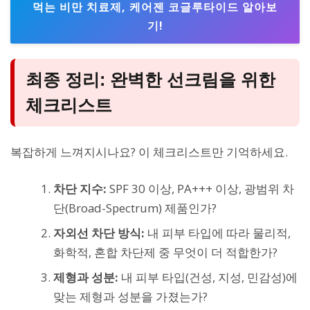
먹는 비만 치료제, 케어젠 코글루타이드 알아보
기!
최종 정리: 완벽한 선크림을 위한
체크리스트
복잡하게 느껴지시나요? 이 체크리스트만 기억하세요.
차단 지수:
SPF 30 이상, PA+++ 이상, 광범위 차
단(Broad-Spectrum) 제품인가?
자외선 차단 방식:
내 피부 타입에 따라 물리적,
화학적, 혼합 차단제 중 무엇이 더 적합한가?
제형과 성분:
내 피부 타입(건성, 지성, 민감성)에
맞는 제형과 성분을 가졌는가?