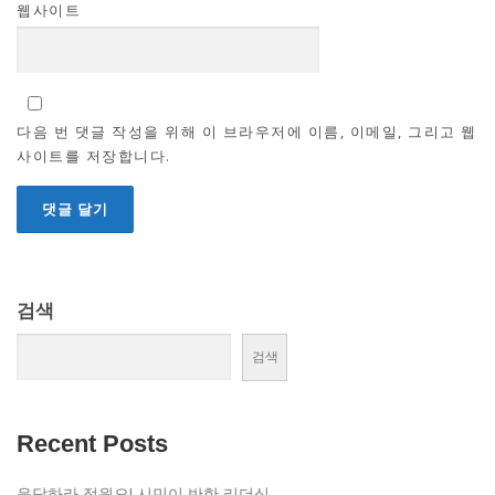
웹사이트
다음 번 댓글 작성을 위해 이 브라우저에 이름, 이메일, 그리고 웹
사이트를 저장합니다.
검색
검색
Recent Posts
응답하라 정원오! 시민이 반한 리더십