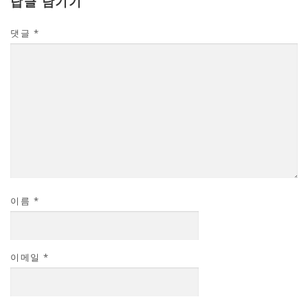
답글 남기기
댓글
*
이름
*
이메일
*