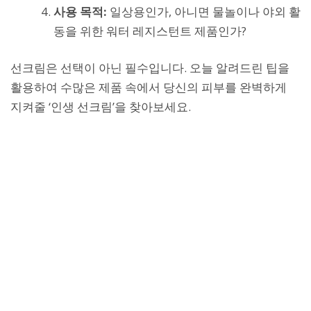
사용 목적:
일상용인가, 아니면 물놀이나 야외 활
동을 위한 워터 레지스턴트 제품인가?
선크림은 선택이 아닌 필수입니다. 오늘 알려드린 팁을
활용하여 수많은 제품 속에서 당신의 피부를 완벽하게
지켜줄 ‘인생 선크림’을 찾아보세요.