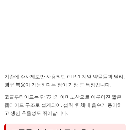
기존에 주사제로만 사용되던 GLP-1 계열 약물들과 달리,
경구 복용
이 가능하다는 점이 가장 큰 특징입니다.
코글루타이드는 단 7개의 아미노산으로 이루어진 짧은
펩타이드 구조로 설계되어, 섭취 후 체내 흡수가 용이하
고 생산 효율성도 뛰어납니다.