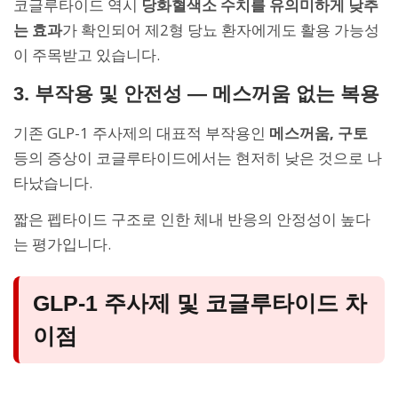
코글루타이드 역시
당화혈색소 수치를 유의미하게 낮추
는 효과
가 확인되어 제2형 당뇨 환자에게도 활용 가능성
이 주목받고 있습니다.
3. 부작용 및 안전성 — 메스꺼움 없는 복용
기존 GLP-1 주사제의 대표적 부작용인
메스꺼움, 구토
등의 증상이 코글루타이드에서는 현저히 낮은 것으로 나
타났습니다.
짧은 펩타이드 구조로 인한 체내 반응의 안정성이 높다
는 평가입니다.
GLP-1 주사제 및 코글루타이드 차
이점