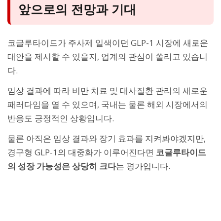
앞으로의 전망과 기대
코글루타이드가 주사제 일색이던 GLP-1 시장에 새로운
대안을 제시할 수 있을지, 업계의 관심이 쏠리고 있습니
다.
임상 결과에 따라 비만 치료 및 대사질환 관리의 새로운
패러다임을 열 수 있으며, 국내는 물론 해외 시장에서의
반응도 긍정적인 상황입니다.
물론 아직은 임상 결과와 장기 효과를 지켜봐야겠지만,
경구형 GLP-1의 대중화가 이루어진다면
코글루타이드
의 성장 가능성은 상당히 크다
는 평가입니다.