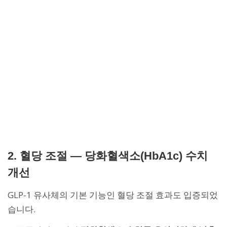
2. 혈당 조절 — 당화혈색소(HbA1c) 수치
개선
GLP-1 유사체의 기본 기능인 혈당 조절 효과도 입증되었
습니다.