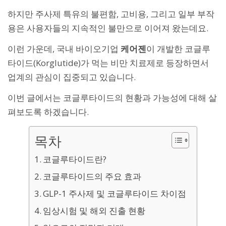
하지만 주사제 특유의 불편함, 고비용, 그리고 일부 부작
용은 사용자들의 지속적인 불만으로 이어져 왔는데요.
이런 가운데, 국내 바이오기업
케어젠
이 개발한 코글루
타이드(Korglutide)가 먹는 비만 치료제로 등장하면서
업계의 관심이 집중되고 있습니다.
이번 글에서는 코글루타이드의 현황과 가능성에 대해 살
펴보도록 하겠습니다.
목차
코글루타이드란?
코글루타이드의 주요 효과
GLP-1 주사제 및 코글루타이드 차이점
임상시험 및 해외 진출 현황