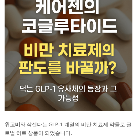
위고비
와 삭센다는 GLP-1 계열의 비만 치료제 약물로 글
로벌 히트 상품이 되었습니다.