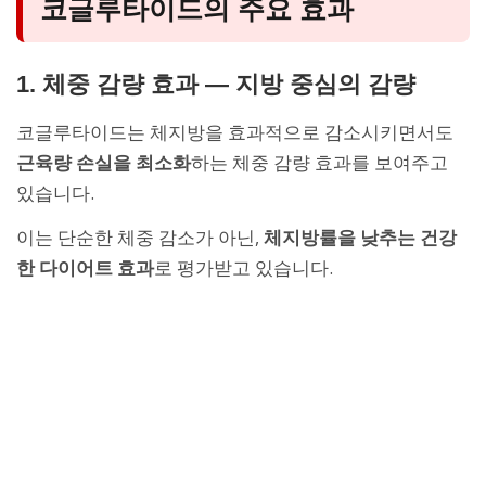
코글루타이드의 주요 효과
1. 체중 감량 효과 — 지방 중심의 감량
코글루타이드는 체지방을 효과적으로 감소시키면서도
근육량 손실을 최소화
하는 체중 감량 효과를 보여주고
있습니다.
이는 단순한 체중 감소가 아닌,
체지방률을 낮추는 건강
한 다이어트 효과
로 평가받고 있습니다.