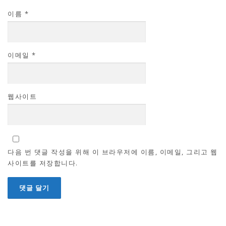
이름
*
이메일
*
웹사이트
다음 번 댓글 작성을 위해 이 브라우저에 이름, 이메일, 그리고 웹
사이트를 저장합니다.