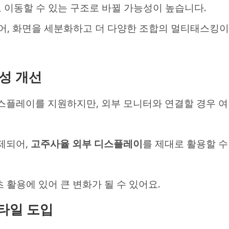
 이동할 수 있는 구조로 바뀔 가능성이 높습니다.
어, 화면을 세분화하고 더 다양한 조합의 멀티태스킹이
성 개선
디스플레이를 지원하지만, 외부 모니터와 연결할 경우 여
제되어,
고주사율 외부 디스플레이
를 제대로 활용할 수
 활용에 있어 큰 변화가 될 수 있어요.
 스타일 도입