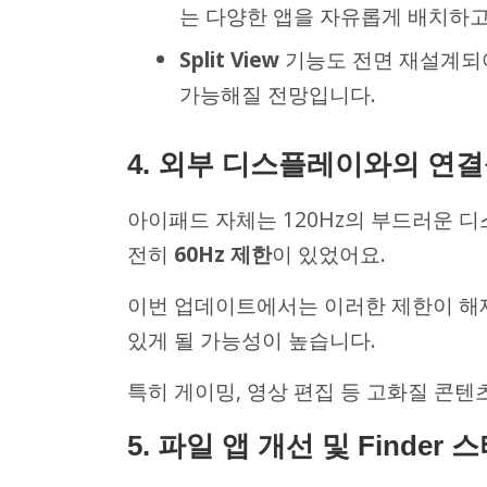
는 다양한 앱을 자유롭게 배치하고
Split View
기능도 전면 재설계되
가능해질 전망입니다.
4. 외부 디스플레이와의 연결
아이패드 자체는 120Hz의 부드러운 
전히
60Hz 제한
이 있었어요.
이번 업데이트에서는 이러한 제한이 해
있게 될 가능성이 높습니다.
특히 게이밍, 영상 편집 등 고화질 콘텐츠
5. 파일 앱 개선 및 Finder