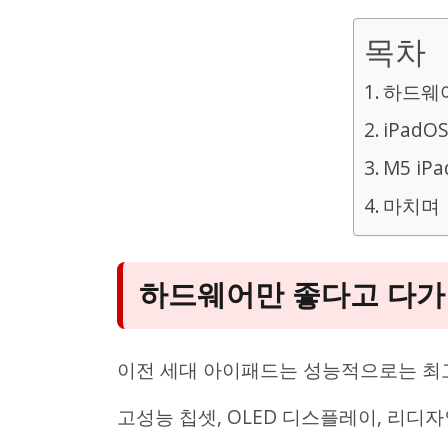
목차
하드웨어
iPadO
M5 iP
마치며
하드웨어만 좋다고 다가
이전 세대 아이패드는 성능적으로는 최
고성능 칩셋, OLED 디스플레이, 리디