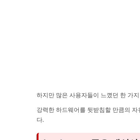
하지만 많은 사용자들이 느꼈던 한 가
강력한 하드웨어를 뒷받침할 만큼의 자유
다.