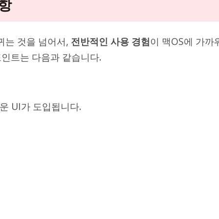
사항
바뀌는 것을 넘어서,
전반적인 사용 경험
이 맥OS에 가까
포인트는 다음과 같습니다.
운 UI가 도입됩니다.