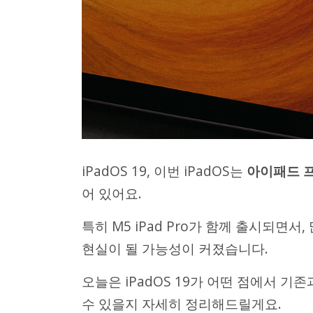
iPadOS 19, 이번 iPadOS는
아이패드 
어 있어요.
특히 M5 iPad Pro가 함께 출시되면
현실이 될 가능성이 커졌습니다.
오늘은 iPadOS 19가 어떤 점에서 
수 있을지 자세히 정리해드릴게요.