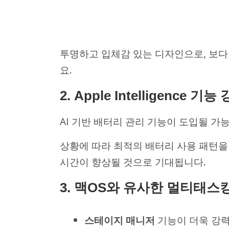
투명하고 입체감 있는 디자인으로, 보
요.
2.
Apple Intelligence 기능
AI 기반 배터리 관리 기능이 도입될 가
상황에 따라 최적의 배터리 사용 패턴을
시간이 향상될 것으로 기대됩니다.
3.
맥OS와 유사한 멀티태스
스테이지 매니저
기능이 더욱 강력