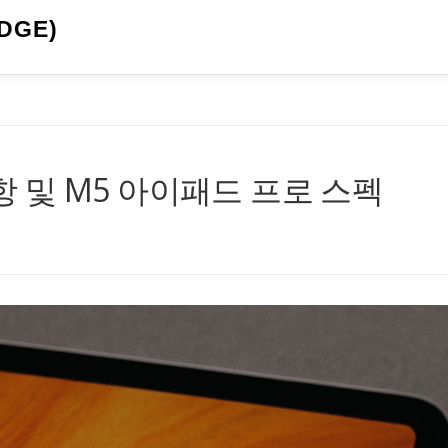
DGE)
사항 및 M5 아이패드 프로 스펙