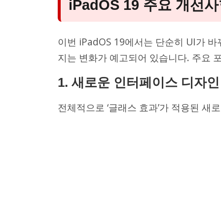
iPadOS 19 주요 개선
이번 iPadOS 19에서는 단순히 UI가 
지는 변화가 예고되어 있습니다. 주요 
1.
새로운 인터페이스 디자인
전체적으로 ‘글래스 효과’가 적용된 새로