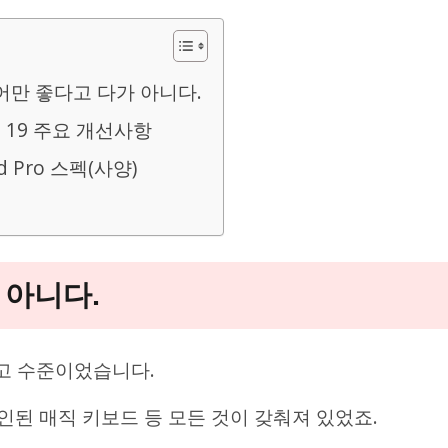
만 좋다고 다가 아니다.
S 19 주요 개선사항
ad Pro 스펙(사양)
 아니다.
고 수준이었습니다.
자인된 매직 키보드 등 모든 것이 갖춰져 있었죠.