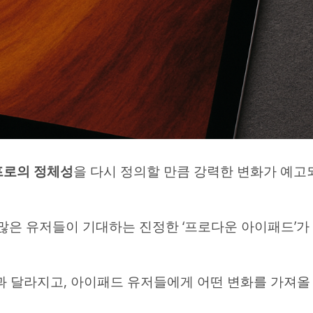
프로의 정체성
을 다시 정의할 만큼 강력한 변화가 예고
서, 많은 유저들이 기대하는 진정한 ‘프로다운 아이패드’가
기존과 달라지고, 아이패드 유저들에게 어떤 변화를 가져올