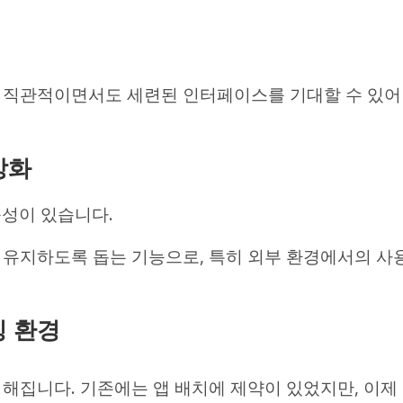
다 직관적이면서도 세련된 인터페이스를 기대할 수 있어
 강화
능성이 있습니다.
 유지하도록 돕는 기능으로, 특히 외부 환경에서의 사
킹 환경
해집니다. 기존에는 앱 배치에 제약이 있었지만, 이제