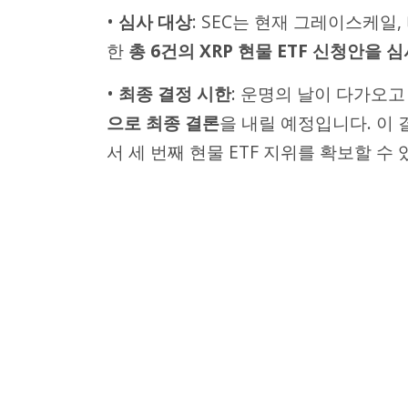
•
심사 대상
: SEC는 현재 그레이스케
한
총 6건의 XRP 현물 ETF 신청안을 심
•
최종 결정 시한
: 운명의 날이 다가오고
으로 최종 결론
을 내릴 예정입니다. 이
서 세 번째 현물 ETF 지위를 확보할 수