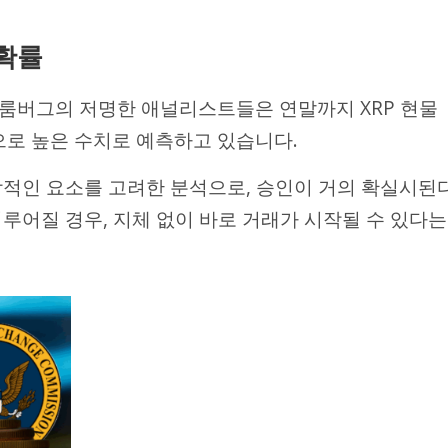
 확률
룸버그의 저명한 애널리스트들은 연말까지 XRP 현물
으로 높은 수치로 예측하고 있습니다.
합적인 요소를 고려한 분석으로, 승인이 거의 확실시된
루어질 경우, 지체 없이 바로 거래가 시작될 수 있다는