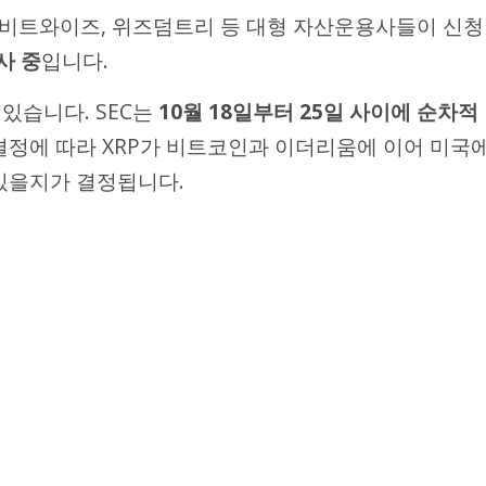
일, 비트와이즈, 위즈덤트리 등 대형 자산운용사들이 신청
사 중
입니다.
 있습니다. SEC는
10월 18일부터 25일 사이에 순차적
 결정에 따라 XRP가 비트코인과 이더리움에 이어 미국
 있을지가 결정됩니다.