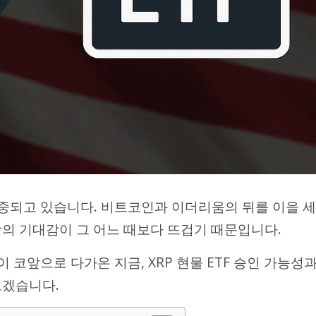
집중되고 있습니다. 비트코인과 이더리움의 뒤를 이을 세
시장의 기대감이 그 어느 때보다 뜨겁기 때문입니다.
 코앞으로 다가온 지금, XRP 현물 ETF 승인 가능성
보겠습니다.