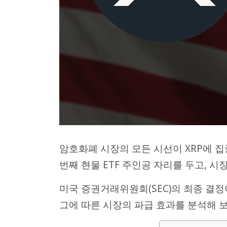
암호화폐 시장의 모든 시선이 XRP에 
번째 현물 ETF 주인공 자리를 두고, 
미국 증권거래위원회(SEC)의 최종 결정이
그에 따른 시장의 파급 효과를 분석해 