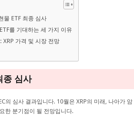
 현물 ETF 최종 심사
 ETF를 기대하는 세 가지 이유
: XRP 가격 및 시장 전망
 최종 심사
C의 심사 결과입니다. 10월은 XRP의 미래, 나아가 암
요한 분기점이 될 전망입니다.