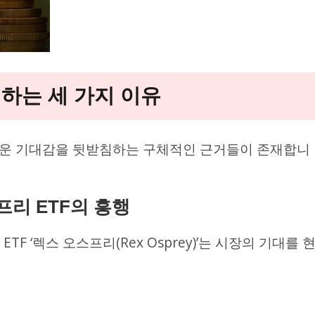
대하는 세 가지 이유
거운 기대감을 뒷받침하는 구체적인 근거들이 존재합니
프리 ETF의 흥행
TF ‘렉스 오스프리(Rex Osprey)’는 시장의 기대를 