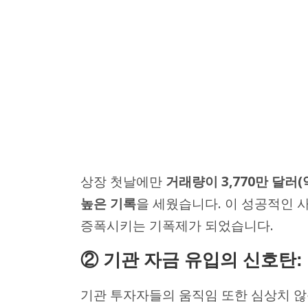
상장 첫날에만
거래량이 3,770만 달러(
높은 기록
을 세웠습니다. 이 성공적인 
증폭시키는 기폭제가 되었습니다.
② 기관 자금 유입의 신호탄
기관 투자자들의 움직임 또한 심상치 않