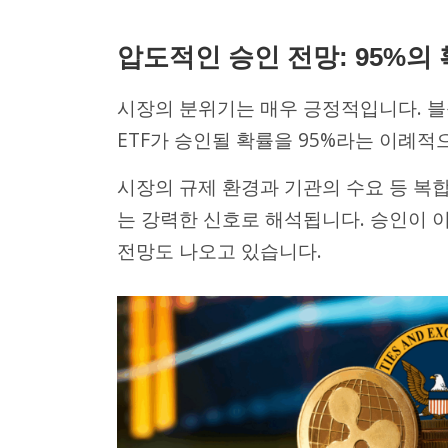
압도적인 승인 전망: 95%의
시장의 분위기는 매우 긍정적입니다. 블
ETF가 승인될 확률을 95%라는 이례적
시장의 규제 환경과 기관의 수요 등 복
는 강력한 신호로 해석됩니다. 승인이 이
전망도 나오고 있습니다.