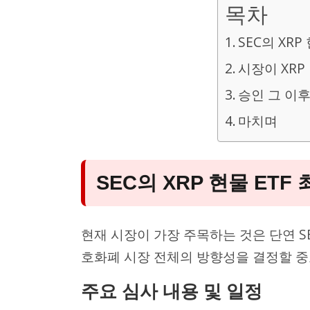
목차
SEC의 XRP
시장이 XRP
승인 그 이후
마치며
SEC의 XRP 현물 ETF
현재 시장이 가장 주목하는 것은 단연 SE
호화폐 시장 전체의 방향성을 결정할 중
주요 심사 내용 및 일정