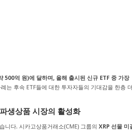
약 500억 원)에 달하며, 올해 출시된 신규 ETF 중 가장
사례는 후속 ETF들에 대한 투자자들의 기대감을 한층 
: 파생상품 시장의 활성화
습니다. 시카고상품거래소(CME) 그룹의
XRP 선물 미