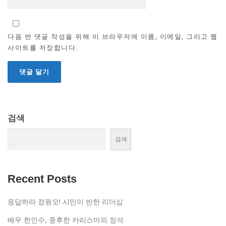
다음 번 댓글 작성을 위해 이 브라우저에 이름, 이메일, 그리고 웹
사이트를 저장합니다.
검색
검색
Recent Posts
응답하라 정원오! 시민이 반한 리더십
배우 한인수, 중후한 카리스마의 정석