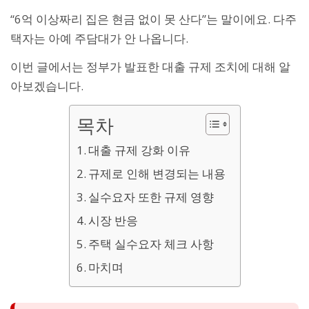
“6억 이상짜리 집은 현금 없이 못 산다”는 말이에요. 다주
택자는 아예 주담대가 안 나옵니다.
이번 글에서는 정부가 발표한 대출 규제 조치에 대해 알
아보겠습니다.
목차
대출 규제 강화 이유
규제로 인해 변경되는 내용
실수요자 또한 규제 영향
시장 반응
주택 실수요자 체크 사항
마치며