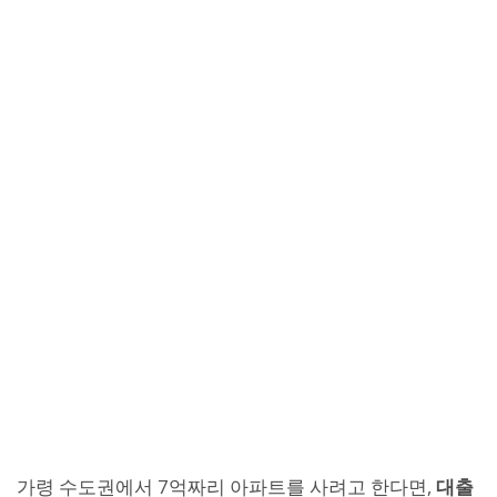
가령 수도권에서 7억짜리 아파트를 사려고 한다면,
대출