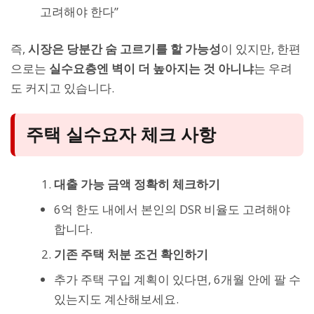
고려해야 한다”
즉,
시장은 당분간 숨 고르기를 할 가능성
이 있지만, 한편
으로는
실수요층엔 벽이 더 높아지는 것 아니냐
는 우려
도 커지고 있습니다.
주택 실수요자 체크 사항
대출 가능 금액 정확히 체크하기
6억 한도 내에서 본인의 DSR 비율도 고려해야
합니다.
기존 주택 처분 조건 확인하기
추가 주택 구입 계획이 있다면, 6개월 안에 팔 수
있는지도 계산해보세요.