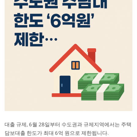
대출 규제, 6월 28일부터 수도권과 규제지역에서는 주택
담보대출 한도가 최대 6억 원으로 제한됩니다.