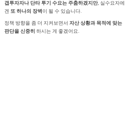
갭투자자나 단타 투기 수요는 주춤하겠지만
, 실수요자에
겐
또 하나의 장벽
이 될 수 있습니다.
정책 방향을 좀 더 지켜보면서
자산 상황과 목적에 맞는
판단을 신중히
하시는 게 좋겠어요.