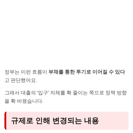
정부는 이런 흐름이
부채를 통한 투기로 이어질 수 있다
고 판단했어요.
그래서 대출의 ‘입구’ 자체를 확 줄이는 쪽으로 정책 방향
을 확 바꿨습니다.
규제로 인해 변경되는 내용