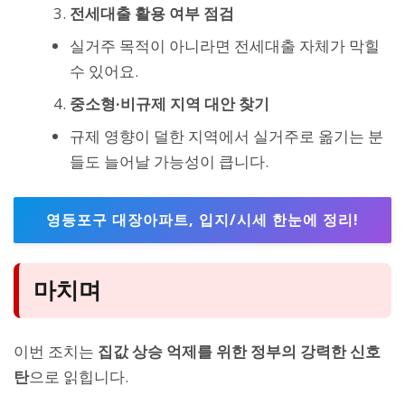
전세대출 활용 여부 점검
실거주 목적이 아니라면 전세대출 자체가 막힐
수 있어요.
중소형·비규제 지역 대안 찾기
규제 영향이 덜한 지역에서 실거주로 옮기는 분
들도 늘어날 가능성이 큽니다.
영등포구 대장아파트, 입지/시세 한눈에 정리!
마치며
이번 조치는
집값 상승 억제를 위한 정부의 강력한 신호
탄
으로 읽힙니다.