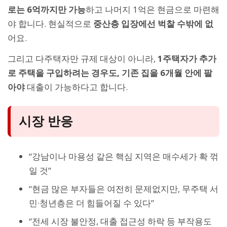
로는 6억까지만 가능
하고 나머지 1억은 현금으로 마련해
야 합니다. 현실적으로
중산층 입장에선 벅찰 수밖에 없
어요.
그리고 다주택자만 규제 대상이 아니라,
1주택자가 추가
로 주택을 구입하려는 경우도, 기존 집을 6개월 안에 팔
아야
대출이 가능하다고 합니다.
시장 반응
“강남이나 마용성 같은 핵심 지역은 매수세가 확 꺾
일 것”
“현금 많은 부자들은 여전히 문제없지만, 무주택 서
민·청년층은 더 힘들어질 수 있다”
“전세 시장 불안정, 대출 접근성 하락 등 부작용도