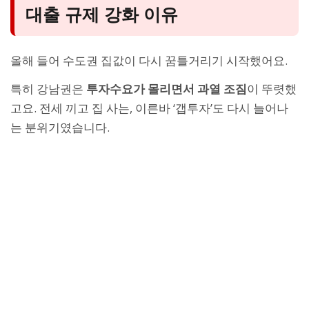
대출 규제 강화 이유
올해 들어 수도권 집값이 다시 꿈틀거리기 시작했어요.
특히 강남권은
투자수요가 몰리면서 과열 조짐
이 뚜렷했
고요. 전세 끼고 집 사는, 이른바 ‘갭투자’도 다시 늘어나
는 분위기였습니다.