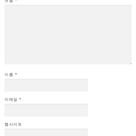
댓글
*
이름
*
이메일
*
웹사이트