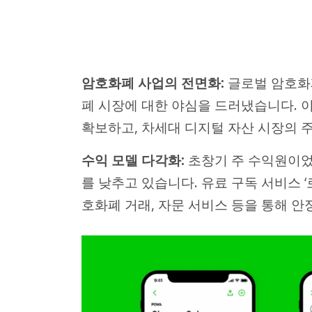
암호화폐 사업의 전면화:
글로벌 암호화폐
폐 시장에 대한 야심을 드러냈습니다. 
확보하고, 차세대 디지털 자산 시장의 
수익 모델 다각화:
초창기 주 수익원이었던
를 낮추고 있습니다. 유료 구독 서비스 ‘
호화폐 거래, 자문 서비스 등을 통해 