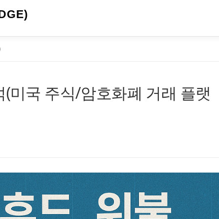
DGE)
)
석(미국 주식/암호화폐 거래 플랫