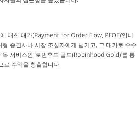
 대가(Payment for Order Flow, PFOF)’입니
대형 증권사나 시장 조성자에게 넘기고, 그 대가로 수수
 서비스인 ‘로빈후드 골드(Robinhood Gold)’를 통
등으로 수익을 창출합니다.