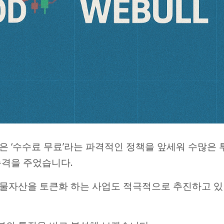
은 ‘수수료 무료’라는 파격적인 정책을 앞세워 수많은 
충격을 주었습니다.
실물자산을 토큰화 하는 사업도 적극적으로 추진하고 있