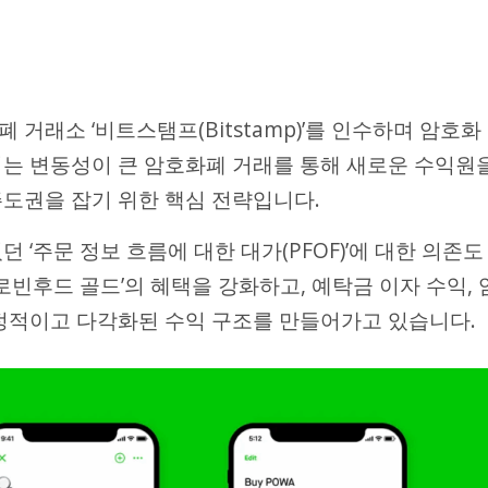
 거래소 ‘비트스탬프(Bitstamp)’를 인수하며 암호화
이는 변동성이 큰 암호화폐 거래를 통해 새로운 수익원
주도권을 잡기 위한 핵심 전략입니다.
 ‘주문 정보 흐름에 대한 대가(PFOF)’에 대한 의존도
로빈후드 골드’의 혜택을 강화하고, 예탁금 이자 수익, 
안정적이고 다각화된 수익 구조를 만들어가고 있습니다.