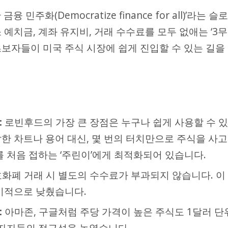
민주화(Democratize finance for all)’라는 슬로
 예치금, 계좌 유지비, 거래 수수료를 모두 없애는 ‘3무
 초보자들이 미국 주식 시장에 쉽게 진입할 수 있는 길을
:
로빈후드의 가장 큰 장점은 누구나 쉽게 사용할 수 있
한 차트나 용어 대신, 몇 번의 터치만으로 주식을 사고
를 처음 접하는 ‘주린이’에게 최적화되어 있습니다.
 암호화폐 거래 시 별도의 수수료가 부과되지 않습니다. 이
기적으로 낮췄습니다.
:
아마존, 구글처럼 주당 가격이 높은 주식도 1달러 단
투자자들의 접근성을 높였습니다.