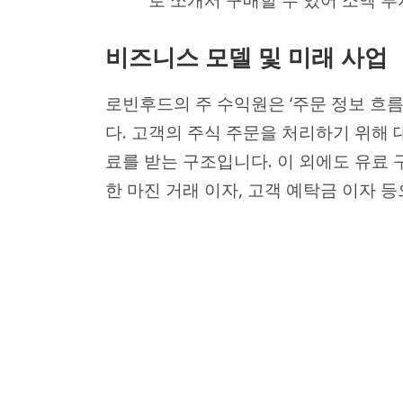
비즈니스 모델 및 미래 사업
로빈후드의 주 수익원은 ‘주문 정보 흐름에 대한
다. 고객의 주식 주문을 처리하기 위해 
료를 받는 구조입니다. 이 외에도 유료 구독
한 마진 거래 이자, 고객 예탁금 이자 