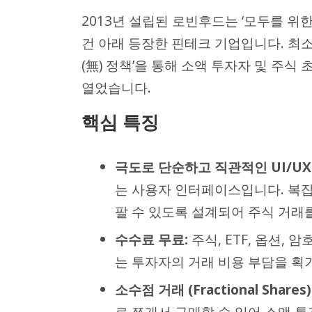
2013년 설립된 로빈후드는 ‘모두를 위한 금융 
건 아래 등장한 핀테크 기업입니다. 최소
(無) 정책’을 통해 소액 투자자 및 주식
열었습니다.
핵심 특징
극도로 단순하고 직관적인 UI/UX
는 사용자 인터페이스입니다. 복잡
팔 수 있도록 설계되어 주식 거래
수수료 무료:
주식, ETF, 옵션,
는 투자자의 거래 비용 부담을 획
소수점 거래 (Fractional Shares)
로 쪼개서 구매할 수 있어 소액 