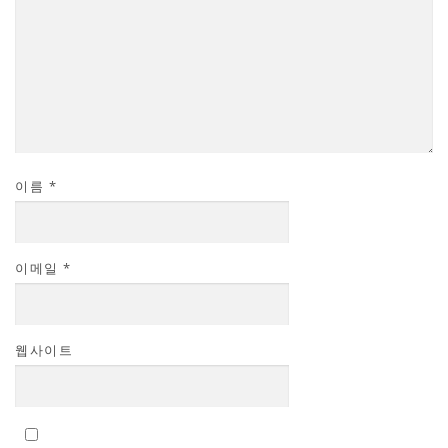
이름
*
이메일
*
웹사이트