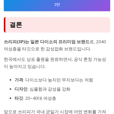
기!
결론
쓰리피(3P)는 일본 다이소의 프리미엄 브랜드
로, 2040
여성층을 타깃으로 한 감성잡화 브랜드입니다.
한국에서도 상표 출원을 완료하면서, 공식 론칭 가능성
이 높아지고 있습니다.
가격
: 다이소보다 높지만 무지보다는 저렴
디자인
: 심플함과 감성을 강화
타깃
: 20~40대 여성층
앞으로 쓰리피가 국내 균일가 시장에 어떤 변화를 가져