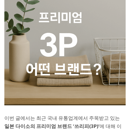
이번 글에서는 최근 국내 유통업계에서 주목받고 있는
일본 다이소의 프리미엄 브랜드 ‘쓰리피(3P)’
에 대해 이