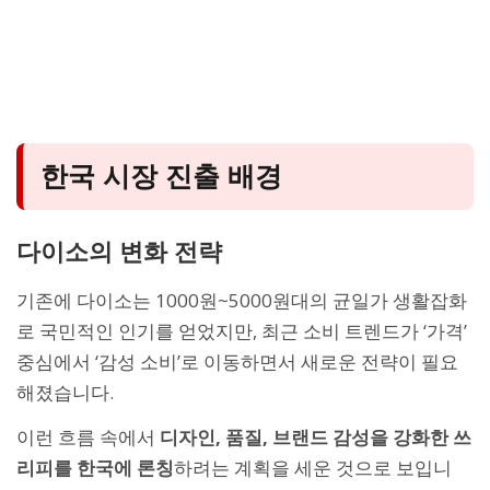
한국 시장 진출 배경
다이소의 변화 전략
기존에 다이소는 1000원~5000원대의 균일가 생활잡화
로 국민적인 인기를 얻었지만, 최근 소비 트렌드가 ‘가격’
중심에서 ‘감성 소비’로 이동하면서 새로운 전략이 필요
해졌습니다.
이런 흐름 속에서
디자인, 품질, 브랜드 감성을 강화한 쓰
리피를 한국에 론칭
하려는 계획을 세운 것으로 보입니