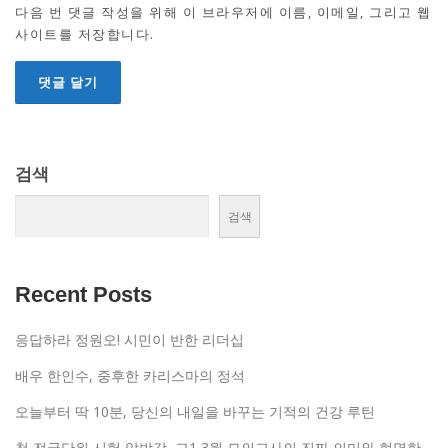
다음 번 댓글 작성을 위해 이 브라우저에 이름, 이메일, 그리고 웹
사이트를 저장합니다.
검색
검색
Recent Posts
응답하라 정원오! 시민이 반한 리더십
배우 한인수, 중후한 카리스마의 정석
오늘부터 딱 10분, 당신의 내일을 바꾸는 기적의 건강 루틴
첫 전국단위 시험 압박감, 고1 3월 모의고사의 진짜 의미와 현명한