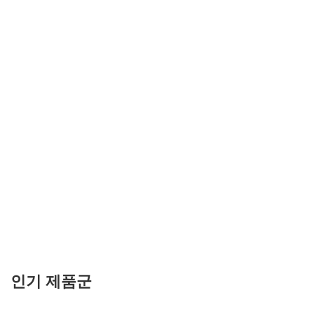
인기 제품군