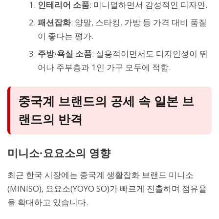
인테리어 소품
: 미니멀하면서 감성적인 디자인.
패션잡화
: 양말, 스타킹, 가방 등 가격 대비 품질
이 좋다는 평가.
주방·욕실 소품
: 실용적이면서도 디자인성이 뛰
어나 주부층과 1인 가구 모두에 적합.
중국계 브랜드의 공세 속 일본 브
랜드의 반격
미니소·요요소의 영향
최근 한국 시장에는 중국계 생활잡화 브랜드 미니소
(MINISO), 요요소(YOYO SO)가 빠르게 진출하며 점유율
을 확대하고 있습니다.