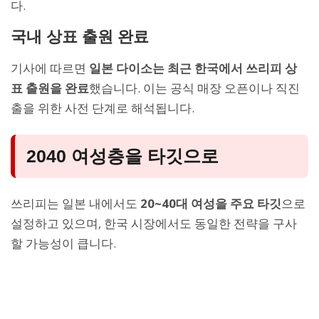
다.
국내 상표 출원 완료
기사에 따르면
일본 다이소는 최근 한국에서 쓰리피 상
표 출원을 완료
했습니다. 이는 공식 매장 오픈이나 직진
출을 위한 사전 단계로 해석됩니다.
2040 여성층을 타깃으로
쓰리피는 일본 내에서도
20~40대 여성을 주요 타깃
으로
설정하고 있으며, 한국 시장에서도 동일한 전략을 구사
할 가능성이 큽니다.