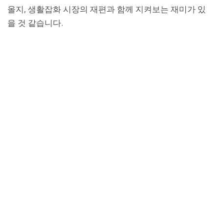
올지, 생활잡화 시장의 재편과 함께 지켜보는 재미가 있
을 것 같습니다.