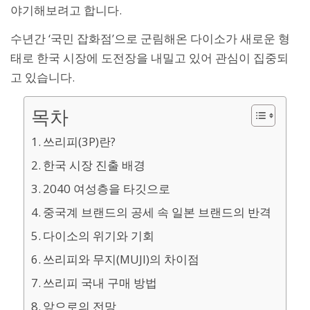
야기해보려고 합니다.
수년간 ‘국민 잡화점’으로 군림해온 다이소가 새로운 형
태로 한국 시장에 도전장을 내밀고 있어 관심이 집중되
고 있습니다.
목차
쓰리피(3P)란?
한국 시장 진출 배경
2040 여성층을 타깃으로
중국계 브랜드의 공세 속 일본 브랜드의 반격
다이소의 위기와 기회
쓰리피와 무지(MUJI)의 차이점
쓰리피 국내 구매 방법
앞으로의 전망