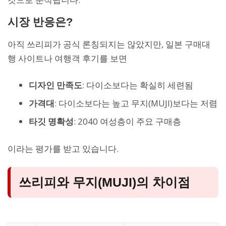
시장 반응은?
아직 쓰리피가 공식 론칭되지는 않았지만, 일본 구매대
행 사이트나 여행객 후기를 보면
디자인 만족도
: 다이소보다는 확실히 세련됨
가격대
: 다이소보다는 높고 무지(MUJI)보다는 저렴
타깃 명확성
: 2040 여성층이 주요 구매층
이라는 평가를 받고 있습니다.
쓰리피와 무지(MUJI)의 차이점