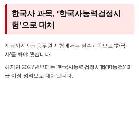
한국사 과목, ‘한국사능력검정시
험’으로 대체
지금까지 9급 공무원 시험에서는 필수과목으로 ‘한국
사’를 봐야 했습니다.
하지만 2027년부터는
‘한국사능력검정시험(한능검)’ 3
급 이상 성적
으로 대체됩니다.