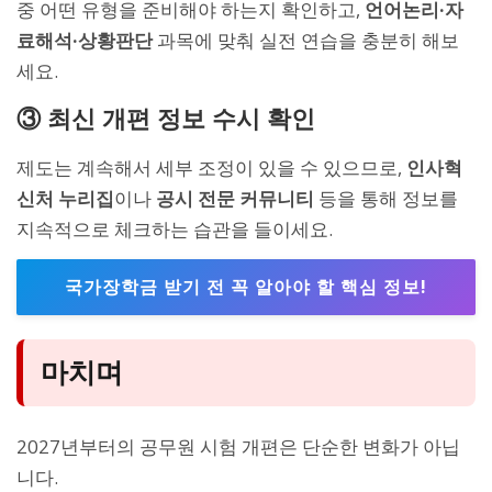
중 어떤 유형을 준비해야 하는지 확인하고,
언어논리·자
료해석·상황판단
과목에 맞춰 실전 연습을 충분히 해보
세요.
③ 최신 개편 정보 수시 확인
제도는 계속해서 세부 조정이 있을 수 있으므로,
인사혁
신처 누리집
이나
공시 전문 커뮤니티
등을 통해 정보를
지속적으로 체크하는 습관을 들이세요.
국가장학금 받기 전 꼭 알아야 할 핵심 정보!
마치며
2027년부터의 공무원 시험 개편은 단순한 변화가 아닙
니다.