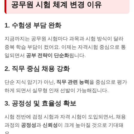
공무원 시험 체계 변경 이유
1. 수험생 부담 완화
지금까지는 공무원 시험마다 과목과 시험 방식이 달라
중복 학습 부담이 컸어요. 이제는 자격시험 중심으로 통
일되면서
공부 전략이 단순화
됩니다.
2. 직무 중심 채용 강화
단순 지식 암기가 아닌,
직무 관련 능력
을 중심으로 평가
하게 되면서 실무형 인재 선발이 가능해집니다.
3. 공정성 및 효율성 확보
시험 전반에 검정 시험과 자격 시험이 도입되면서, 채용
과정의
공정성
과
신뢰성
이 크게 높아질 것으로 기대돼
요.