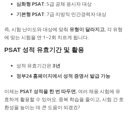
심화형 PSAT
: 5급 공채 응시자 대상
기본형 PSAT
: 7급·지방직·민간경력자 대상
즉, 시험 난이도와 대상에 맞춰
유형이 달라지고
, 각 유형
에 맞는 시험을 연 1~2회 치르게 됩니다.
PSAT 성적 유효기간 및 활용
성적 유효기간은
3년
정부24 홈페이지에서 성적 증명서 발급 가능
이제는
PSAT 성적을 한 번 따두면
, 여러 채용 시험에 유
효하게 활용할 수 있어요. 중복 학습을 줄이고, 시험 간 호
환성을 높이는 데 큰 도움이 되겠죠?