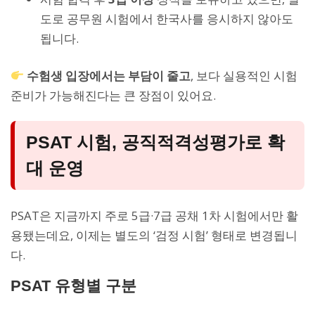
도로 공무원 시험에서 한국사를 응시하지 않아도
됩니다.
수험생 입장에서는 부담이 줄고
, 보다 실용적인 시험
준비가 가능해진다는 큰 장점이 있어요.
PSAT 시험, 공직적격성평가로 확
대 운영
PSAT은 지금까지 주로 5급·7급 공채 1차 시험에서만 활
용됐는데요, 이제는 별도의 ‘검정 시험’ 형태로 변경됩니
다.
PSAT 유형별 구분