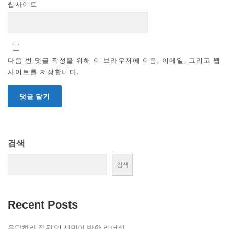
웹사이트
다음 번 댓글 작성을 위해 이 브라우저에 이름, 이메일, 그리고 웹
사이트를 저장합니다.
검색
검색
Recent Posts
응답하라 정원오! 시민이 반한 리더십