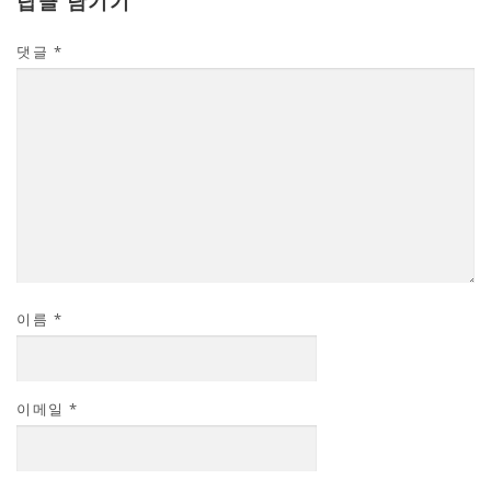
답글 남기기
댓글
*
이름
*
이메일
*