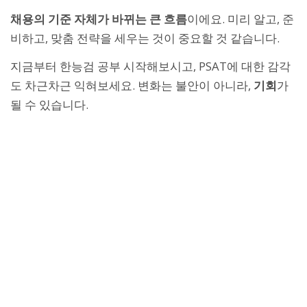
채용의 기준 자체가 바뀌는 큰 흐름
이에요. 미리 알고, 준
비하고, 맞춤 전략을 세우는 것이 중요할 것 같습니다.
지금부터 한능검 공부 시작해보시고, PSAT에 대한 감각
도 차근차근 익혀보세요. 변화는 불안이 아니라,
기회
가
될 수 있습니다.