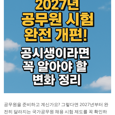
공무원을 준비하고 계신가요? 그렇다면 2027년부터 완
전히 달라지는 국가공무원 채용 시험 제도를 꼭 확인하