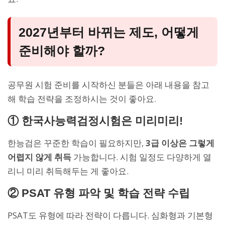
2027년부터 바뀌는 제도, 어떻게
준비해야 할까?
공무원 시험 준비를 시작하신 분들은 아래 내용을 참고
해 학습 전략을 조정하시는 것이 좋아요.
① 한국사능력검정시험은 미리미리!
한능검은 꾸준한 학습이 필요하지만,
3급 이상은 그렇게
어렵지 않게 취득
가능합니다. 시험 일정도 다양하게 열
리니 미리 취득해두는 게 좋아요.
② PSAT 유형 파악 및 학습 전략 수립
PSAT도 유형에 따라 전략이 다릅니다. 심화형과 기본형