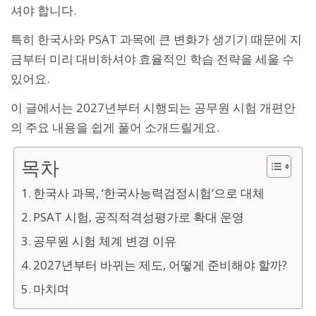
셔야 합니다.
특히 한국사와 PSAT 과목에 큰 변화가 생기기 때문에 지
금부터 미리 대비하셔야 효율적인 학습 전략을 세울 수
있어요.
이 글에서는 2027년부터 시행되는 공무원 시험 개편안
의 주요 내용을 쉽게 풀어 소개드릴게요.
목차
한국사 과목, ‘한국사능력검정시험’으로 대체
PSAT 시험, 공직적격성평가로 확대 운영
공무원 시험 체계 변경 이유
2027년부터 바뀌는 제도, 어떻게 준비해야 할까?
마치며