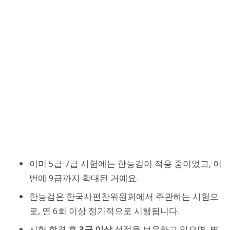
이미 5급·7급 시험에는 한능검이 적용 중이었고, 이
번에 9급까지 확대된 거예요.
한능검은 한국사편찬위원회에서 주관하는 시험으
로, 연 6회 이상 정기적으로 시행됩니다.
시험 합격 후
3급 이상
성적을 보유하고 있으면, 별