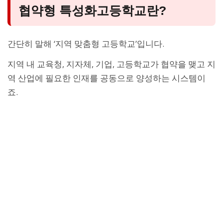
협약형 특성화고등학교란?
간단히 말해 ‘지역 맞춤형 고등학교’입니다.
지역 내 교육청, 지자체, 기업, 고등학교가 협약을 맺고 지
역 산업에 필요한 인재를 공동으로 양성하는 시스템이
죠.