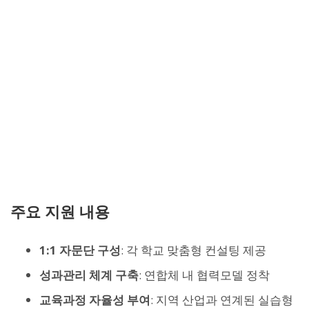
주요 지원 내용
1:1 자문단 구성
: 각 학교 맞춤형 컨설팅 제공
성과관리 체계 구축
: 연합체 내 협력모델 정착
교육과정 자율성 부여
: 지역 산업과 연계된 실습형