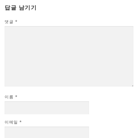
답글 남기기
댓글
*
이름
*
이메일
*