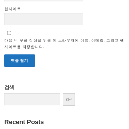
웹사이트
다음 번 댓글 작성을 위해 이 브라우저에 이름, 이메일, 그리고 웹
사이트를 저장합니다.
검색
검색
Recent Posts