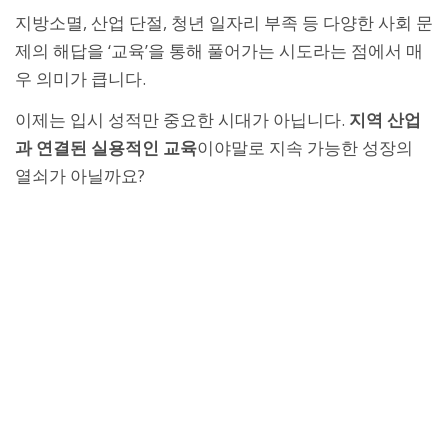
지방소멸, 산업 단절, 청년 일자리 부족 등 다양한 사회 문
제의 해답을 ‘교육’을 통해 풀어가는 시도라는 점에서 매
우 의미가 큽니다.
이제는 입시 성적만 중요한 시대가 아닙니다.
지역 산업
과 연결된 실용적인 교육
이야말로 지속 가능한 성장의
열쇠가 아닐까요?