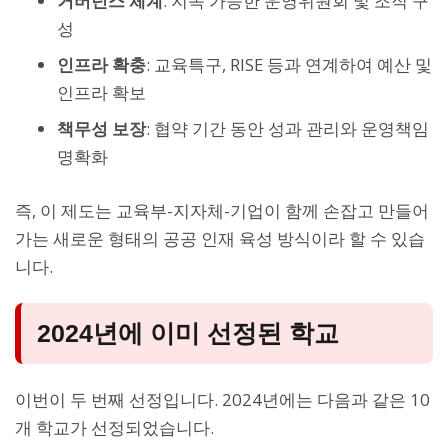
거버넌스 체계
: 지속 가능한 운영위원회 및 조직 구
성
인프라 확충
: 교육특구, RISE 등과 연계하여 예산 및
인프라 확보
책무성 보장
: 협약 기간 동안 성과 관리와 운영책임
명확화
즉, 이 제도는 교육부-지자체-기업이 함께 손잡고 만들어
가는 새로운 형태의 공공 인재 육성 방식이라 할 수 있습
니다.
2024년에 이미 선정된 학교
이번이 두 번째 선정입니다. 2024년에는 다음과 같은 10
개 학교가 선정되었습니다.