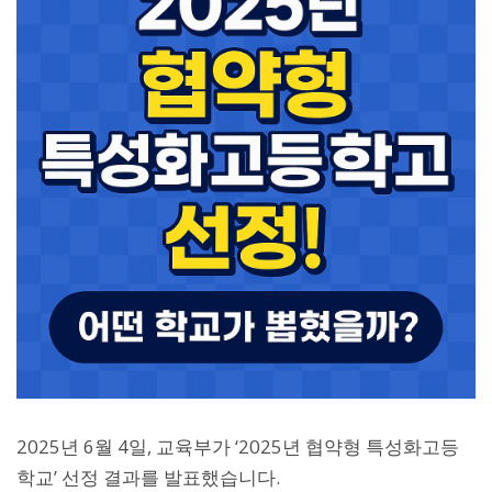
2025년 6월 4일, 교육부가 ‘2025년 협약형 특성화고등
학교’ 선정 결과를 발표했습니다.