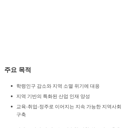
주요 목적
학령인구 감소와 지역 소멸 위기에 대응
지역 기반의 특화된 산업 인재 양성
교육-취업-정주로 이어지는 지속 가능한 지역사회
구축