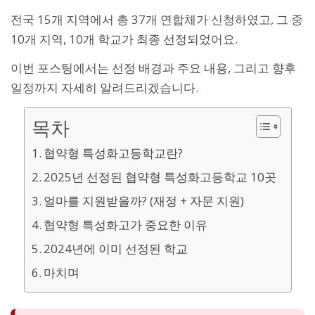
전국 15개 지역에서 총 37개 연합체가 신청하였고, 그 중
10개 지역, 10개 학교가 최종 선정되었어요.
이번 포스팅에서는 선정 배경과 주요 내용, 그리고 향후
일정까지 자세히 알려드리겠습니다.
목차
협약형 특성화고등학교란?
2025년 선정된 협약형 특성화고등학교 10곳
얼마를 지원받을까? (재정 + 자문 지원)
협약형 특성화고가 중요한 이유
2024년에 이미 선정된 학교
마치며