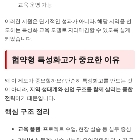
교육 운영 가능
이러한 지원은 단기적인 성과가 아니라, 해당 지역을 선
도하는 특성화 교육 모델로 자리매김할 수 있도록 설계
되었습니다.
협약형 특성화고가 중요한 이유
왜 이 제도가 중요할까요? 단순히 특성화고를 만드는 것
이 아니라,
지역 생태계와 산업 구조를 함께 살리는 종합
전략
이기 때문입니다.
핵심 구조 정리
교육 플랜
: 프로젝트 수업, 현장 실습 등 실무 중심