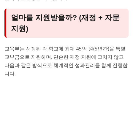
얼마를 지원받을까? (재정 + 자문
지원)
교육부는 선정된 각 학교에 최대 45억 원(5년간)을 특별
교부금으로 지원하며, 단순한 재정 지원에 그치지 않고
다음과 같은 방식으로 체계적인 성과관리를 함께 진행합
니다.