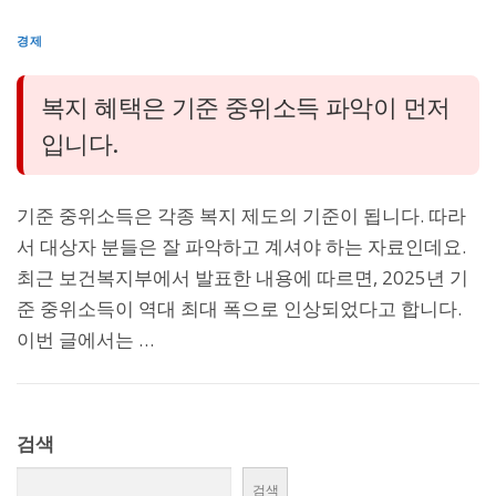
경제
복지 혜택은 기준 중위소득 파악이 먼저
입니다.
기준 중위소득은 각종 복지 제도의 기준이 됩니다. 따라
서 대상자 분들은 잘 파악하고 계셔야 하는 자료인데요.
최근 보건복지부에서 발표한 내용에 따르면, 2025년 기
준 중위소득이 역대 최대 폭으로 인상되었다고 합니다.
이번 글에서는 …
검색
검색