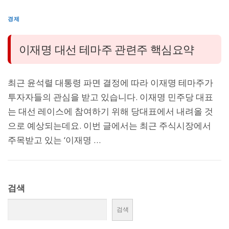
경제
이재명 대선 테마주 관련주 핵심요약
최근 윤석렬 대통령 파면 결정에 따라 이재명 테마주가
투자자들의 관심을 받고 있습니다. 이재명 민주당 대표
는 대선 레이스에 참여하기 위해 당대표에서 내려올 것
으로 예상되는데요. 이번 글에서는 최근 주식시장에서
주목받고 있는 ‘이재명 …
검색
검색