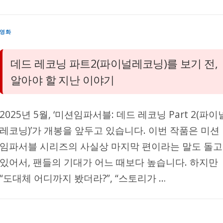
영화
데드 레코닝 파트2(파이널레코닝)를 보기 전,
알아야 할 지난 이야기
2025년 5월, ‘미션임파서블: 데드 레코닝 Part 2(파이
레코닝)’가 개봉을 앞두고 있습니다. 이번 작품은 미션
임파서블 시리즈의 사실상 마지막 편이라는 말도 돌고
있어서, 팬들의 기대가 어느 때보다 높습니다. 하지만
“도대체 어디까지 봤더라?”, “스토리가 …