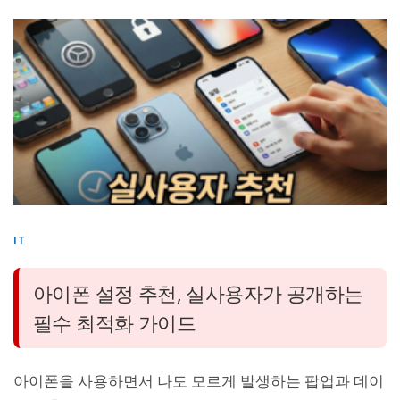
IT
아이폰 설정 추천, 실사용자가 공개하는
필수 최적화 가이드
아이폰을 사용하면서 나도 모르게 발생하는 팝업과 데이