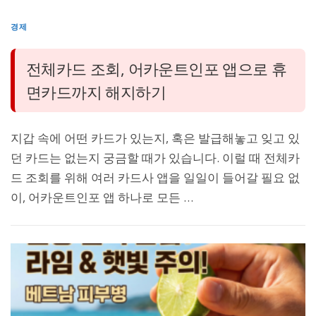
경제
전체카드 조회, 어카운트인포 앱으로 휴
면카드까지 해지하기
지갑 속에 어떤 카드가 있는지, 혹은 발급해놓고 잊고 있
던 카드는 없는지 궁금할 때가 있습니다. 이럴 때 전체카
드 조회를 위해 여러 카드사 앱을 일일이 들어갈 필요 없
이, 어카운트인포 앱 하나로 모든 …