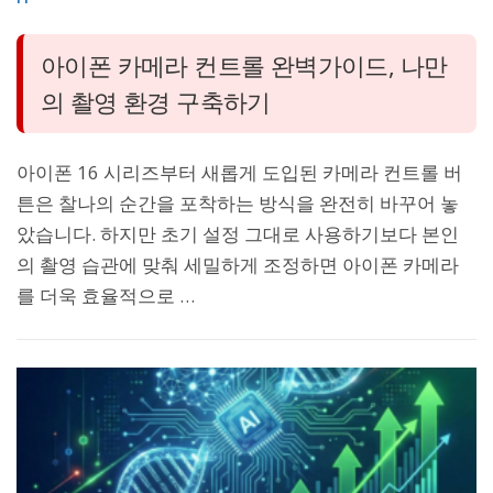
아이폰 카메라 컨트롤 완벽가이드, 나만
의 촬영 환경 구축하기
아이폰 16 시리즈부터 새롭게 도입된 카메라 컨트롤 버
튼은 찰나의 순간을 포착하는 방식을 완전히 바꾸어 놓
았습니다. 하지만 초기 설정 그대로 사용하기보다 본인
의 촬영 습관에 맞춰 세밀하게 조정하면 아이폰 카메라
를 더욱 효율적으로 …