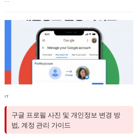
IT
구글 프로필 사진 및 개인정보 변경 방
법, 계정 관리 가이드