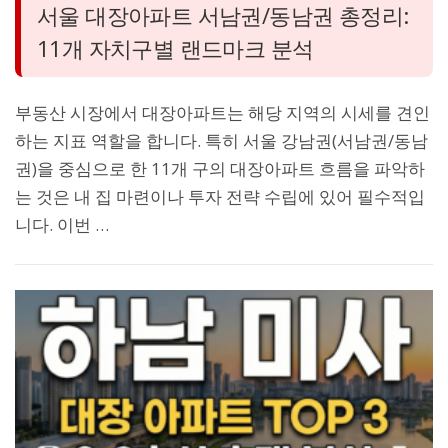
서울 대장아파트 서남권/동남권 총정리:
11개 자치구별 랜드마크 분석
부동산 시장에서 대장아파트는 해당 지역의 시세를 견인
하는 지표 역할을 합니다. 특히 서울 강남권(서남권/동남
권)을 중심으로 한 11개 구의 대장아파트 흐름을 파악하
는 것은 내 집 마련이나 투자 전략 수립에 있어 필수적입
니다. 이번 …