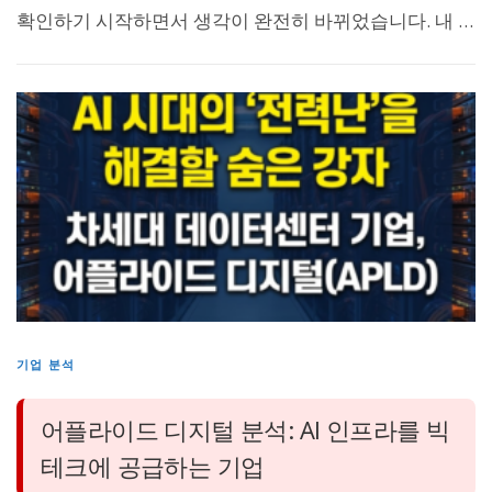
확인하기 시작하면서 생각이 완전히 바뀌었습니다. 내 …
기업 분석
어플라이드 디지털 분석: AI 인프라를 빅
테크에 공급하는 기업