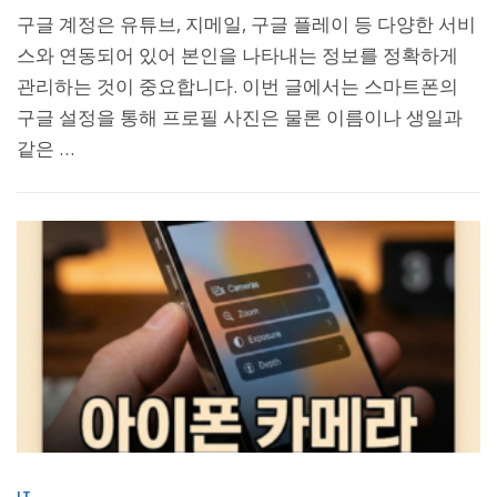
구글 계정은 유튜브, 지메일, 구글 플레이 등 다양한 서비
스와 연동되어 있어 본인을 나타내는 정보를 정확하게
관리하는 것이 중요합니다. 이번 글에서는 스마트폰의
구글 설정을 통해 프로필 사진은 물론 이름이나 생일과
같은 …
IT