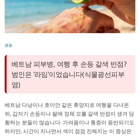
건강
베트남 피부병, 여행 후 손등 갈색 반점?
범인은 ‘라임’이었습니다(식물광선피부
염)
베트남 다낭이나 호이안 같은 휴양지로 여행을 다녀온
뒤, 갑자기 손등이나 팔에 정체 모를 갈색 반점이 생겨 당
황하는 분들이 많습니다. 가려움이나 통증이 동반되기도
하지만, 시간이 지나면서 색이 점점 진해지는 이 증상은
…