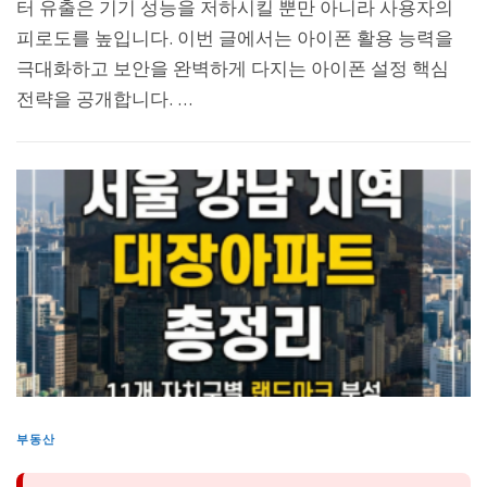
터 유출은 기기 성능을 저하시킬 뿐만 아니라 사용자의
피로도를 높입니다. 이번 글에서는 아이폰 활용 능력을
극대화하고 보안을 완벽하게 다지는 아이폰 설정 핵심
전략을 공개합니다. …
부동산