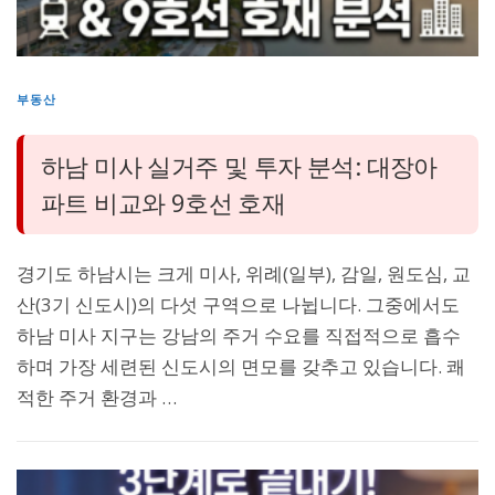
부동산
하남 미사 실거주 및 투자 분석: 대장아
파트 비교와 9호선 호재
경기도 하남시는 크게 미사, 위례(일부), 감일, 원도심, 교
산(3기 신도시)의 다섯 구역으로 나뉩니다. 그중에서도
하남 미사 지구는 강남의 주거 수요를 직접적으로 흡수
하며 가장 세련된 신도시의 면모를 갖추고 있습니다. 쾌
적한 주거 환경과 …