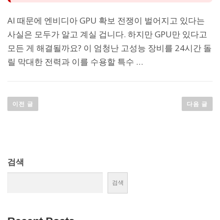
AI 때문에 엔비디아 GPU 확보 전쟁이 벌어지고 있다는
사실은 모두가 알고 계실 겁니다. 하지만 GPU만 있다고
모든 게 해결될까요? 이 엄청난 고성능 장비를 24시간 돌
릴 막대한 전력과 이를 수용할 특수 …
글
이전 글
다음 글
탐
색
검색
검색