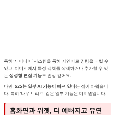
특히 ‘재미나이’ 시스템을 통해 자연어로 명령을 내릴 수
있고, 이미지에서 특정 객체를 삭제하거나 추가할 수 있
는
생성형 편집 기능
도 인상 깊어요.
다만,
S25는 일부 AI 기능이 빠져 있다
는 점이 아쉽습니
다. 특히 ‘나우 브리프’ 같은 일부 기능은 미지원입니다.
홈화면과 위젯, 더 예뻐지고 유연