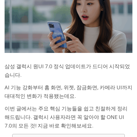
삼성 갤럭시 원UI 7.0 정식 업데이트가 드디어 시작되었
습니다.
AI 기능 강화부터 홈 화면, 위젯, 잠금화면, 카메라 UI까지
대대적인 변화가 적용됐는데요.
이번 글에서는 주요 핵심 기능들을 쉽고 친절하게 정리
해드립니다. 갤럭시 사용자라면 꼭 알아야 할 ONE UI
7.0의 모든 것! 지금 바로 확인해보세요.