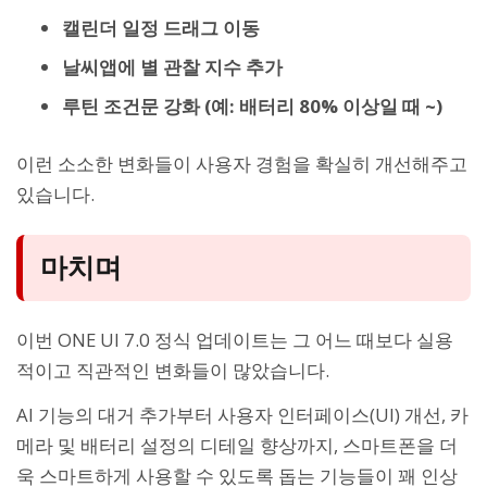
캘린더 일정 드래그 이동
날씨앱에 별 관찰 지수 추가
루틴 조건문 강화 (예: 배터리 80% 이상일 때 ~)
이런 소소한 변화들이 사용자 경험을 확실히 개선해주고
있습니다.
마치며
이번 ONE UI 7.0 정식 업데이트는 그 어느 때보다 실용
적이고 직관적인 변화들이 많았습니다.
AI 기능의 대거 추가부터 사용자 인터페이스(UI) 개선, 카
메라 및 배터리 설정의 디테일 향상까지, 스마트폰을 더
욱 스마트하게 사용할 수 있도록 돕는 기능들이 꽤 인상