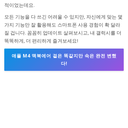
적이었는데요.
모든 기능을 다 쓰긴 어려울 수 있지만, 자신에게 맞는 몇
가지 기능만 잘 활용해도 스마트폰 사용 경험이 확 달라
질 겁니다. 꼼꼼히 업데이트 살펴보시고, 내 갤럭시를 더
똑똑하게, 더 편리하게 즐겨보세요!
애플 M4 맥북에어 겉은 똑같지만 속은 완전 변했
다!