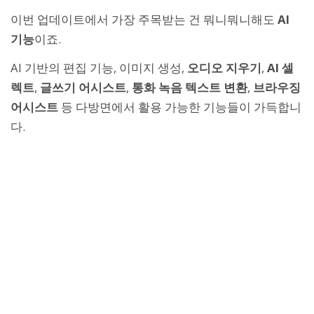
이번 업데이트에서 가장 주목받는 건 뭐니뭐니해도
AI
기능
이죠.
AI 기반의 편집 기능, 이미지 생성,
오디오 지우기
,
AI 셀
렉트
,
글쓰기 어시스트
,
통화 녹음 텍스트 변환
,
브라우징
어시스트
등 다방면에서 활용 가능한 기능들이 가득합니
다.