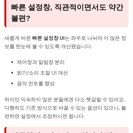
빠른 설정창, 직관적이면서도 약간
불편?
새롭게 바뀐
빠른 설정창 UI
는 좌우로 나뉘며 더 많은 정
보를 한눈에 볼 수 있도록 개선됐습니다.
제어창과 알림창 분리
밝기/소리 조절 UI 개선
음악 컨트롤 향상
하지만 익숙하지 않은 분들에겐 다소 헷갈릴 수 있어요.
다행히도 기존 방식으로 바꿀 수 있는 옵션이 있으니, 불
편하면 설정에서 조정하시면 됩니다.