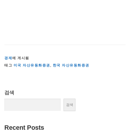
경제
에 게시됨
태그
미국 자산유동화증권
,
한국 자산유동화증권
검색
검색
Recent Posts