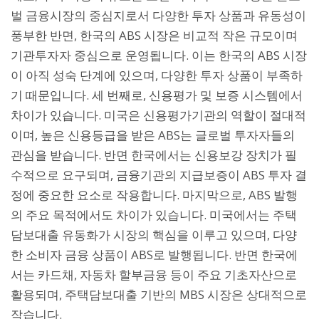
벌 금융시장의 중심지로서 다양한 투자 상품과 유동성이
풍부한 반면, 한국의 ABS 시장은 비교적 작은 규모이며
기관투자자 중심으로 운영됩니다. 이는 한국의 ABS 시장
이 아직 성숙 단계에 있으며, 다양한 투자 상품이 부족하
기 때문입니다. 세 번째로, 신용평가 및 보증 시스템에서
차이가 있습니다. 미국은 신용평가기관의 역할이 절대적
이며, 높은 신용등급을 받은 ABS는 글로벌 투자자들의
관심을 받습니다. 반면 한국에서는 신용보강 장치가 필
수적으로 요구되며, 금융기관의 지급보증이 ABS 투자 결
정에 중요한 요소로 작용합니다. 마지막으로, ABS 발행
의 주요 목적에서도 차이가 있습니다. 미국에서는 주택
담보대출 유동화가 시장의 핵심을 이루고 있으며, 다양
한 소비자 금융 상품이 ABS로 발행됩니다. 반면 한국에
서는 카드채, 자동차 할부금융 등이 주요 기초자산으로
활용되며, 주택담보대출 기반의 MBS 시장은 상대적으로
작습니다.