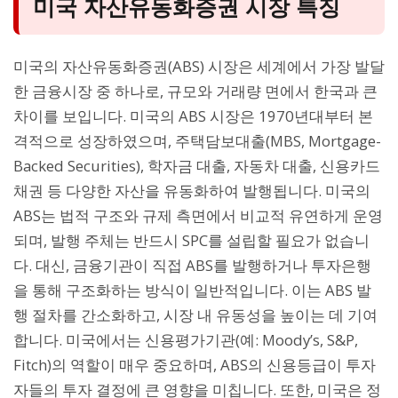
미국 자산유동화증권 시장 특징
미국의 자산유동화증권(ABS) 시장은 세계에서 가장 발달
한 금융시장 중 하나로, 규모와 거래량 면에서 한국과 큰
차이를 보입니다. 미국의 ABS 시장은 1970년대부터 본
격적으로 성장하였으며, 주택담보대출(MBS, Mortgage-
Backed Securities), 학자금 대출, 자동차 대출, 신용카드
채권 등 다양한 자산을 유동화하여 발행됩니다. 미국의
ABS는 법적 구조와 규제 측면에서 비교적 유연하게 운영
되며, 발행 주체는 반드시 SPC를 설립할 필요가 없습니
다. 대신, 금융기관이 직접 ABS를 발행하거나 투자은행
을 통해 구조화하는 방식이 일반적입니다. 이는 ABS 발
행 절차를 간소화하고, 시장 내 유동성을 높이는 데 기여
합니다. 미국에서는 신용평가기관(예: Moody’s, S&P,
Fitch)의 역할이 매우 중요하며, ABS의 신용등급이 투자
자들의 투자 결정에 큰 영향을 미칩니다. 또한, 미국은 정