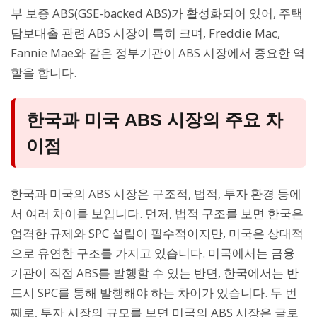
부 보증 ABS(GSE-backed ABS)가 활성화되어 있어, 주택
담보대출 관련 ABS 시장이 특히 크며, Freddie Mac,
Fannie Mae와 같은 정부기관이 ABS 시장에서 중요한 역
할을 합니다.
한국과 미국 ABS 시장의 주요 차
이점
한국과 미국의 ABS 시장은 구조적, 법적, 투자 환경 등에
서 여러 차이를 보입니다. 먼저, 법적 구조를 보면 한국은
엄격한 규제와 SPC 설립이 필수적이지만, 미국은 상대적
으로 유연한 구조를 가지고 있습니다. 미국에서는 금융
기관이 직접 ABS를 발행할 수 있는 반면, 한국에서는 반
드시 SPC를 통해 발행해야 하는 차이가 있습니다. 두 번
째로, 투자 시장의 규모를 보면 미국의 ABS 시장은 글로