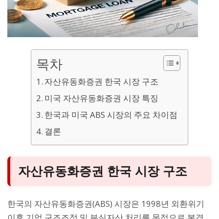
목차
자산유동화증권 한국 시장 구조
미국 자산유동화증권 시장 특징
한국과 미국 ABS 시장의 주요 차이점
결론
자산유동화증권 한국 시장 구조
한국의 자산유동화증권(ABS) 시장은 1998년 외환위기
이후 기업 구조조정 및 부실자산 처리를 목적으로 본격