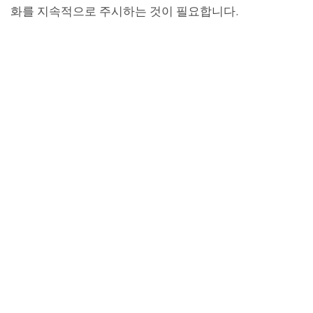
화를 지속적으로 주시하는 것이 필요합니다.