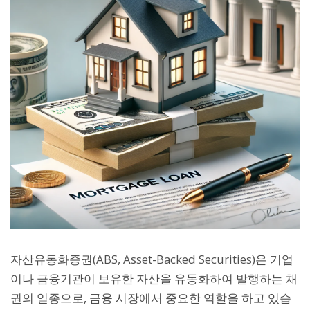
자산유동화증권(ABS, Asset-Backed Securities)은 기업
이나 금융기관이 보유한 자산을 유동화하여 발행하는 채
권의 일종으로, 금융 시장에서 중요한 역할을 하고 있습