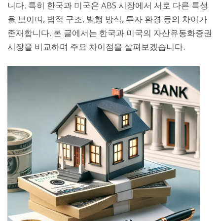
니다. 특히 한국과 미국은 ABS 시장에서 서로 다른 특성
을 보이며, 법적 구조, 발행 방식, 투자 환경 등의 차이가
존재합니다. 본 글에서는 한국과 미국의 자산유동화증권
시장을 비교하며 주요 차이점을 살펴보겠습니다.