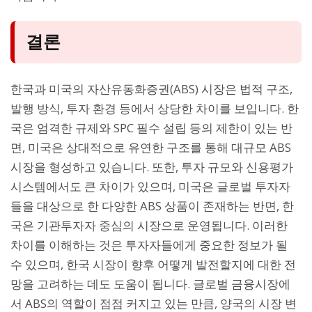
결론
한국과 미국의 자산유동화증권(ABS) 시장은 법적 구조,
발행 방식, 투자 환경 등에서 상당한 차이를 보입니다. 한
국은 엄격한 규제와 SPC 필수 설립 등의 제한이 있는 반
면, 미국은 상대적으로 유연한 구조를 통해 대규모 ABS
시장을 형성하고 있습니다. 또한, 투자 규모와 신용평가
시스템에서도 큰 차이가 있으며, 미국은 글로벌 투자자
들을 대상으로 한 다양한 ABS 상품이 존재하는 반면, 한
국은 기관투자자 중심의 시장으로 운영됩니다. 이러한
차이를 이해하는 것은 투자자들에게 중요한 정보가 될
수 있으며, 한국 시장이 향후 어떻게 발전할지에 대한 전
망을 고려하는 데도 도움이 됩니다. 글로벌 금융시장에
서 ABS의 역할이 점점 커지고 있는 만큼, 양국의 시장 변