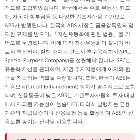
적으로 도입되었습니다. 한국에서는 주로 부동산, 카드
채, 자동차 할부금융 등 다양한 기초자산을 기반으로
ABS가 발행됩니다. 한국의 ABS 시장은 금융감독원의 엄
격한 규제를 받으며, 「자산유동화에 관한 법률」을 기
반으로 운영됩니다. 이에 따라 자산유동화의 절차가 비
교적 복잡하며, 발행 주체는 반드시 특수목적회사(SPC,
Special Purpose Company)를 설립해야 합니다. SPC는
유동화 자산을 관리하며, 채권 투자자들에게 이자와 원
금을 지급하는 역할을 수행합니다. 또한, 한국의 ABS는
신용보강(Credit Enhancement) 장치가 필수적으로 포함
되며, 신용등급이 낮은 ABS는 기관투자자들의 투자 대상
에서 제외될 가능성이 높습니다. 따라서 발행자는 금융
기관의 지급보증이나 신용보험 등을 활용하여 ABS의 신
용도를 높이는 전략을 사용합니다.