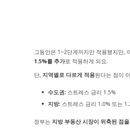
그동안은 1~2단계까지만 적용됐지만,
1.5%를 추가
로 적용하게 되요.
단,
지역별로 다르게 적용
된다는 점이 
수도권:
스트레스 금리 1.5%
지방:
스트레스 금리 1.0% 또는 1.
정부는
지방 부동산 시장이 위축된 점을