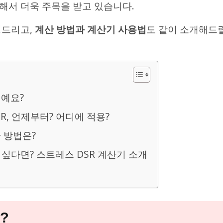
해서 더욱 주목을 받고 있습니다.
명드리고,
계산 방법과 계산기 사용법
도 같이 소개해드
뭐예요?
R, 언제부터? 어디에 적용?
산 방법은?
싶다면? 스트레스 DSR 계산기 소개
?