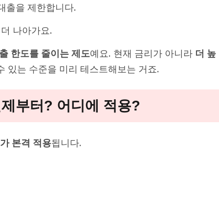
 대출을 제한합니다.
 더 나아가요.
출 한도를 줄이는 제도
예요. 현재 금리가 아니라
더 높
수 있는 수준을 미리 테스트해보는 거죠.
 언제부터? 어디에 적용?
도가 본격 적용
됩니다.