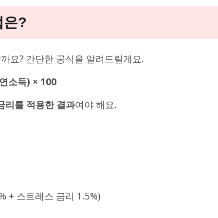
법은?
할까요? 간단한 공식을 알려드릴게요.
연소득) × 100
 금리를 적용한 결과
여야 해요.
% + 스트레스 금리 1.5%)