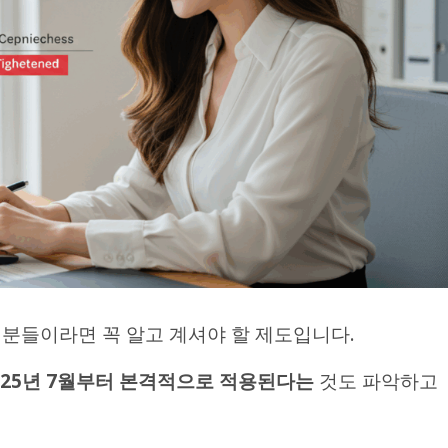
 분들이라면 꼭 알고 계셔야 할 제도입니다.
 2025년 7월부터 본격적으로 적용된다는
것도 파악하고