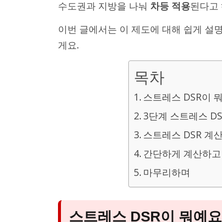
수도권과 지방을 나눠
차등 적용
된다고 
이번 글에서는 이 제도에 대해 쉽게 설
게요.
목차
스트레스 DSR이 
3단계 스트레스 DS
스트레스 DSR 계
간단하게 계산하고 
마무리하며
스트레스 DSR이 뭐예요