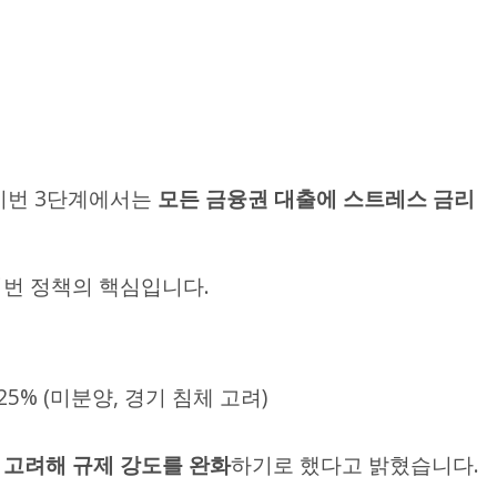
 이번 3단계에서는
모든 금융권 대출에 스트레스 금리
이번 정책의 핵심입니다.
25% (미분양, 경기 침체 고려)
 고려해 규제 강도를 완화
하기로 했다고 밝혔습니다.