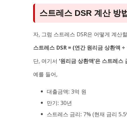
스트레스 DSR 계산 방
자, 그럼 스트레스 DSR은 어떻게 계산
스트레스 DSR = (연간 원리금 상환액 ÷ 
단, 여기서
‘원리금 상환액’은 스트레스
예를 들어,
대출금액: 3억 원
만기: 30년
스트레스 금리: 7% (현재 금리 5.5