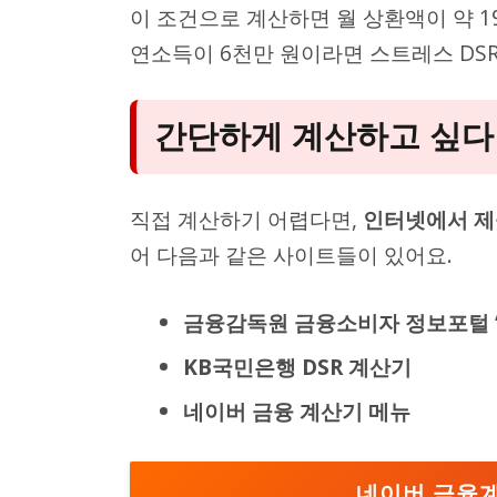
이 조건으로 계산하면 월 상환액이 약 19
연소득이 6천만 원이라면 스트레스 DSR은
간단하게 계산하고 싶다면
직접 계산하기 어렵다면,
인터넷에서 제
어 다음과 같은 사이트들이 있어요.
금융감독원 금융소비자 정보포털 ‘파인'(
KB국민은행 DSR 계산기
네이버 금융 계산기 메뉴
네이버 금융계