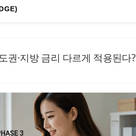
DGE)
수도권·지방 금리 다르게 적용된다?