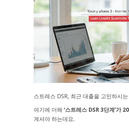
스트레스 DSR, 최근 대출을 고민하시는
여기에 더해
‘스트레스 DSR 3단계’가
계셔야 하는데요.