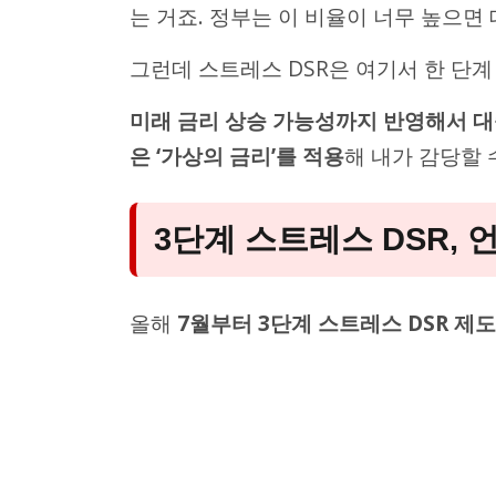
는 거죠. 정부는 이 비율이 너무 높으면
그런데 스트레스 DSR은 여기서 한 단계
미래 금리 상승 가능성까지 반영해서 대
은 ‘가상의 금리’를 적용
해 내가 감당할 
3단계 스트레스 DSR,
올해
7월부터 3단계 스트레스 DSR 제