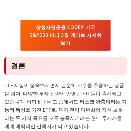
삼성자산운용 KODEX 미국
S&P500 버퍼 3월 액티브 자세히
보기
결론
ETF 시장이 성숙해지면서 단순히 지수를 추종하는 상품
을 넘어, 다양한 투자 전략이 반영된 ETF들이 출시되고
있습니다. 버퍼 ETF는 그 중에서도
리스크 완충이라는 기
능적 특성
을 가진 ETF로, 투자 전략 다변화와 자산 보호
라는 두 가지 목표를 모두 충족시키려는 현대 투자자들
에게 매력적인 선택지가 되고 있습니다.