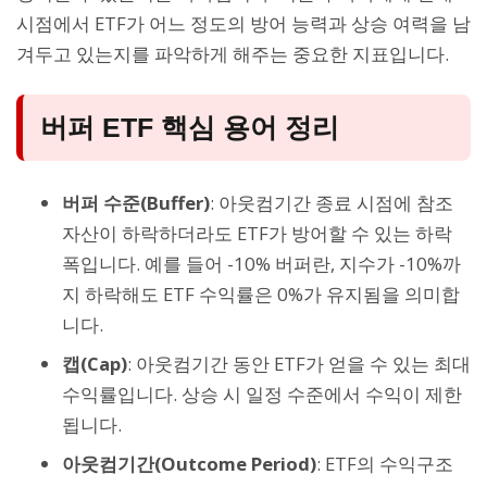
시점에서 ETF가 어느 정도의 방어 능력과 상승 여력을 남
겨두고 있는지를 파악하게 해주는 중요한 지표입니다.
버퍼 ETF 핵심 용어 정리
버퍼 수준(Buffer)
: 아웃컴기간 종료 시점에 참조
자산이 하락하더라도 ETF가 방어할 수 있는 하락
폭입니다. 예를 들어 -10% 버퍼란, 지수가 -10%까
지 하락해도 ETF 수익률은 0%가 유지됨을 의미합
니다.
캡(Cap)
: 아웃컴기간 동안 ETF가 얻을 수 있는 최대
수익률입니다. 상승 시 일정 수준에서 수익이 제한
됩니다.
아웃컴기간(Outcome Period)
: ETF의 수익구조