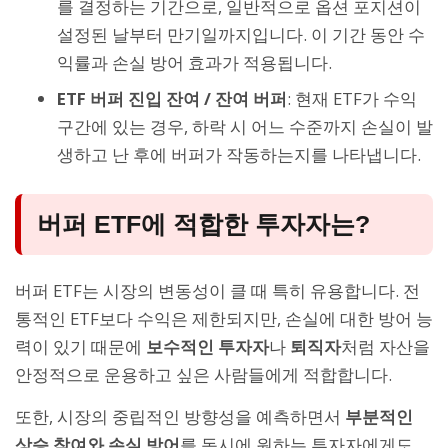
를 결정하는 기간으로, 일반적으로 옵션 포지션이
설정된 날부터 만기일까지입니다. 이 기간 동안 수
익률과 손실 방어 효과가 적용됩니다.
ETF 버퍼 진입 잔여 / 잔여 버퍼
: 현재 ETF가 수익
구간에 있는 경우, 하락 시 어느 수준까지 손실이 발
생하고 난 후에 버퍼가 작동하는지를 나타냅니다.
버퍼 ETF에 적합한 투자자는?
버퍼 ETF는 시장의 변동성이 클 때 특히 유용합니다. 전
통적인 ETF보다 수익은 제한되지만, 손실에 대한 방어 능
력이 있기 때문에
보수적인 투자자
나
퇴직자
처럼 자산을
안정적으로 운용하고 싶은 사람들에게 적합합니다.
또한, 시장의 중립적인 방향성을 예측하면서
부분적인
상승 참여와 손실 방어
를 동시에 원하는 투자자에게도