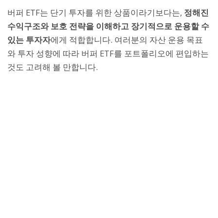
버퍼 ETF는 단기 투자를 위한 상품이라기보다는,
정해진
수익구조와 보호 전략을 이해하고 장기적으로 운용할 수
있는 투자자
에게 적합합니다. 여러분의 자산 운용 목표
와 투자 성향에 따라 버퍼 ETF를 포트폴리오에 편입하는
것도 고려해 볼 만합니다.