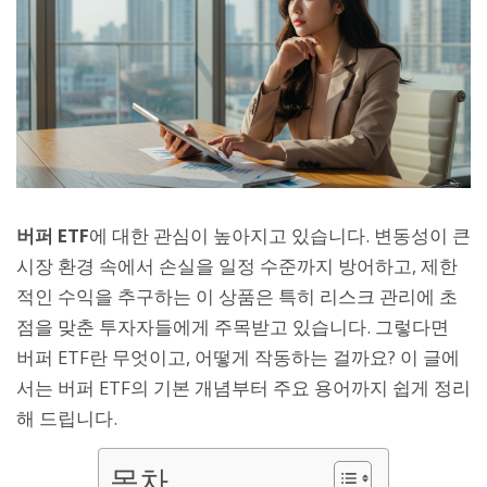
버퍼 ETF
에 대한 관심이 높아지고 있습니다. 변동성이 큰
시장 환경 속에서 손실을 일정 수준까지 방어하고, 제한
적인 수익을 추구하는 이 상품은 특히 리스크 관리에 초
점을 맞춘 투자자들에게 주목받고 있습니다. 그렇다면
버퍼 ETF란 무엇이고, 어떻게 작동하는 걸까요? 이 글에
서는 버퍼 ETF의 기본 개념부터 주요 용어까지 쉽게 정리
해 드립니다.
목차