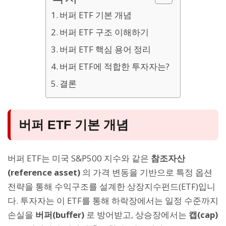
버퍼 ETF 기본 개념
버퍼 ETF 구조 이해하기
버퍼 ETF 핵심 용어 정리
버퍼 ETF에 적합한 투자자는?
결론
버퍼 ETF 기본 개념
버퍼 ETF는 미국 S&P500 지수와 같은
참조자산
(reference asset)
의 가격 변동을 기반으로 특정 옵션
전략을 통해 수익구조를 설계한 상장지수펀드(ETF)입니
다. 투자자는 이 ETF를 통해 하락장에서는 일정 수준까지
손실을
버퍼(buffer)
로 방어받고, 상승장에서는
캡(cap)