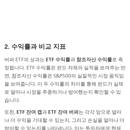
2. 수익률과 비교 지표
버퍼 ETF의 성과는
ETF 수익률
과
참조자산 수익률
로 측
정됩니다. ETF 수익률은 펀드 자체의 실적을 보여주는 반
면, 참조자산 수익률은 S&P500의 실질적인 시장 움직임
을 보여줍니다. 이 두 수익률의 차이를 통해 펀드가 실제
로 얼마나 시장을 추종하거나 방어했는지 확인할 수 있
습니다.
또한,
ETF 잔여 캡
과
ETF 잔여 버퍼
는 각각 앞으로 얼마
나 더 수익을 기대할 수 있는지, 그리고 손실을 얼마나 더
방어할 수 있는지를 나타냅니다. 이는 투자자에게 현재