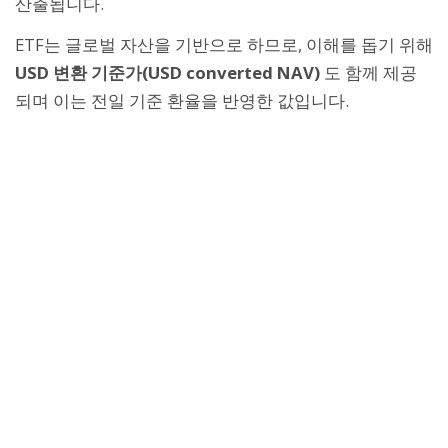
산출됩니다.
ETF는 글로벌 자산을 기반으로 하므로, 이해를 돕기 위해
USD 변환 기준가(USD converted NAV)
도 함께 제공
되며 이는 전일 기준 환율을 반영한 값입니다.