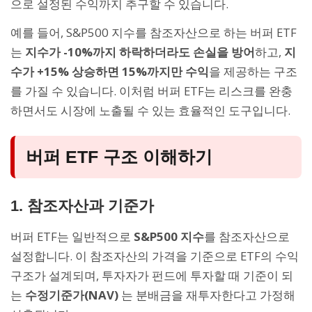
으로 설정된 수익까지 추구할 수 있습니다.
예를 들어, S&P500 지수를 참조자산으로 하는 버퍼 ETF
는
지수가 -10%까지 하락하더라도 손실을 방어
하고,
지
수가 +15% 상승하면 15%까지만 수익
을 제공하는 구조
를 가질 수 있습니다. 이처럼 버퍼 ETF는 리스크를 완충
하면서도 시장에 노출될 수 있는 효율적인 도구입니다.
버퍼 ETF 구조 이해하기
1. 참조자산과 기준가
버퍼 ETF는 일반적으로
S&P500 지수
를 참조자산으로
설정합니다. 이 참조자산의 가격을 기준으로 ETF의 수익
구조가 설계되며, 투자자가 펀드에 투자할 때 기준이 되
는
수정기준가(NAV)
는 분배금을 재투자한다고 가정해