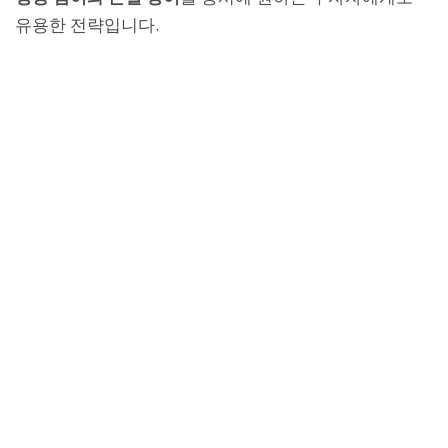
유용한 전략입니다.