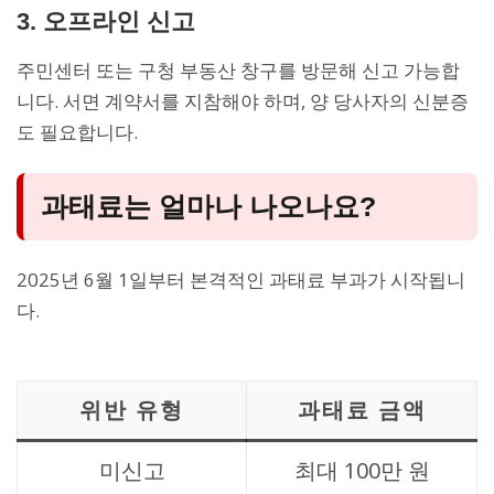
3. 오프라인 신고
주민센터 또는 구청 부동산 창구를 방문해 신고 가능합
니다. 서면 계약서를 지참해야 하며, 양 당사자의 신분증
도 필요합니다.
과태료는 얼마나 나오나요?
2025년 6월 1일부터 본격적인 과태료 부과가 시작됩니
다.
위반 유형
과태료 금액
미신고
최대 100만 원