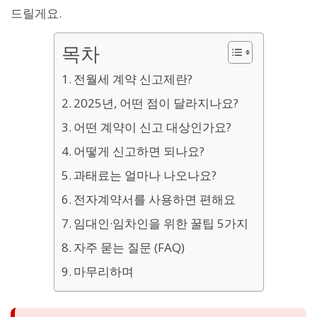
드릴게요.
목차
전월세 계약 신고제란?
2025년, 어떤 점이 달라지나요?
어떤 계약이 신고 대상인가요?
어떻게 신고하면 되나요?
과태료는 얼마나 나오나요?
전자계약서를 사용하면 편해요
임대인·임차인을 위한 꿀팁 5가지
자주 묻는 질문 (FAQ)
마무리하며