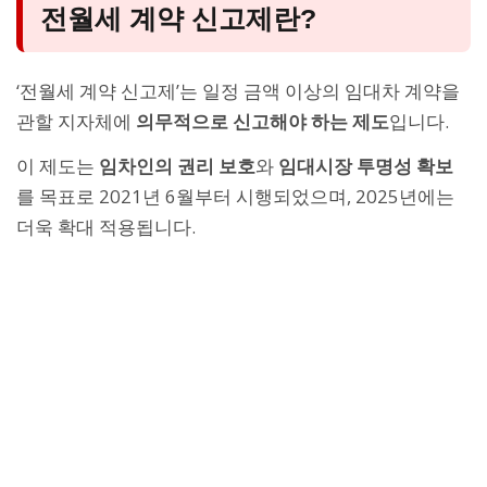
전월세 계약 신고제란?
‘전월세 계약 신고제’는 일정 금액 이상의 임대차 계약을
관할 지자체에
의무적으로 신고해야 하는 제도
입니다.
이 제도는
임차인의 권리 보호
와
임대시장 투명성 확보
를 목표로 2021년 6월부터 시행되었으며, 2025년에는
더욱 확대 적용됩니다.