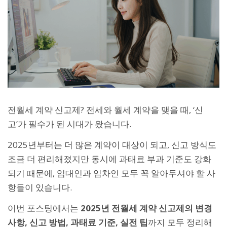
전월세 계약 신고제? 전세와 월세 계약을 맺을 때, ‘신
고’가 필수가 된 시대가 왔습니다.
2025년부터는 더 많은 계약이 대상이 되고, 신고 방식도
조금 더 편리해졌지만 동시에 과태료 부과 기준도 강화
되기 때문에, 임대인과 임차인 모두 꼭 알아두셔야 할 사
항들이 있습니다.
이번 포스팅에서는
2025년 전월세 계약 신고제의 변경
사항, 신고 방법, 과태료 기준, 실전 팁
까지 모두 정리해