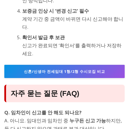
인 방식입니다.
보증금 인상 시 ‘변경 신고’ 필수
계약 기간 중 금액이 바뀌면 다시 신고해야 합니
다.
확인서 발급 후 보관
신고가 완료되면 ‘확인서’를 출력하거나 저장하
세요.
신혼/신생아 전세임대 1형/2형 수시모집 비교
자주 묻는 질문 (FAQ)
Q. 임차인이 신고를 안 해도 되나요?
A. 아니요. 임대인과 임차인 중
누구든 신고 가능
하지만,
둘 다 신고하지 않으면 과태료 부과 대상입니다.