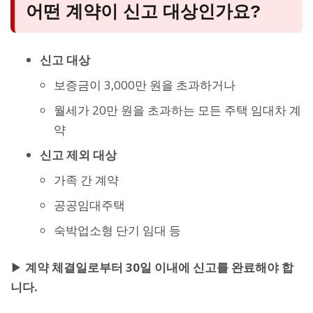
어떤 계약이 신고 대상인가요?
신고 대상
보증금이 3,000만 원을 초과하거나
월세가 20만 원을 초과하는 모든 주택 임대차 계
약
신고 제외 대상
가족 간 계약
공공임대주택
숙박업소형 단기 임대 등
▶
계약 체결일로부터 30일 이내에 신고를 완료해야 합
니다.