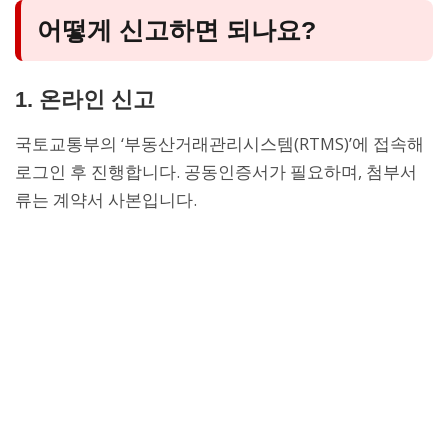
어떻게 신고하면 되나요?
1. 온라인 신고
국토교통부의 ‘부동산거래관리시스템(RTMS)’에 접속해
로그인 후 진행합니다. 공동인증서가 필요하며, 첨부서
류는 계약서 사본입니다.