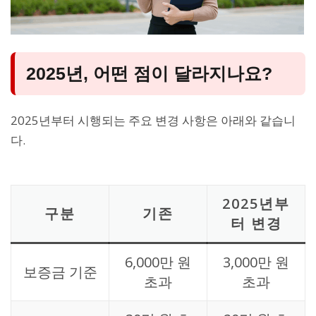
2025년, 어떤 점이 달라지나요?
2025년부터 시행되는 주요 변경 사항은 아래와 같습니
다.
2025년부
구분
기존
터 변경
6,000만 원
3,000만 원
보증금 기준
초과
초과