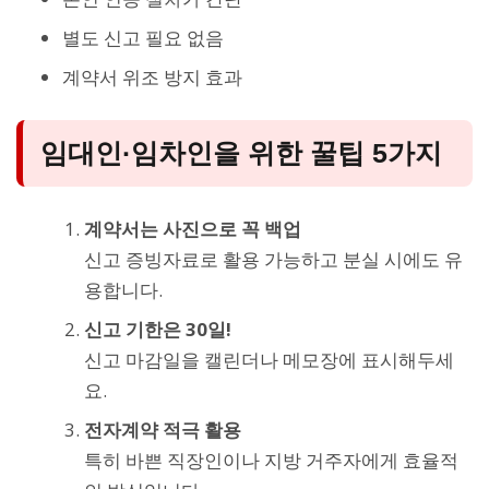
별도 신고 필요 없음
계약서 위조 방지 효과
임대인·임차인을 위한 꿀팁 5가지
계약서는 사진으로 꼭 백업
신고 증빙자료로 활용 가능하고 분실 시에도 유
용합니다.
신고 기한은 30일!
신고 마감일을 캘린더나 메모장에 표시해두세
요.
전자계약 적극 활용
특히 바쁜 직장인이나 지방 거주자에게 효율적