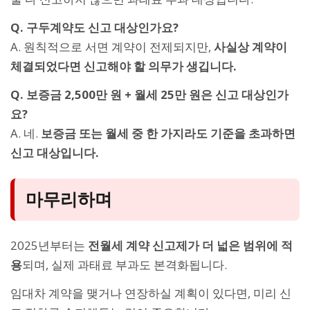
Q. 구두계약도 신고 대상인가요?
A. 원칙적으로 서면 계약이 전제되지만,
사실상 계약이
체결되었다면 신고해야 할 의무가 생깁니다.
Q. 보증금 2,500만 원 + 월세 25만 원은 신고 대상인가
요?
A. 네.
보증금 또는 월세 중 한 가지라도 기준을 초과하면
신고 대상입니다.
마무리하며
2025년부터는
전월세 계약 신고제가 더 넓은 범위에 적
용
되며, 실제 과태료 부과도 본격화됩니다.
임대차 계약을 맺거나 연장하실 계획이 있다면, 미리 신