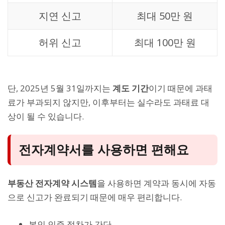
지연 신고
최대 50만 원
허위 신고
최대 100만 원
단, 2025년 5월 31일까지는
계도 기간
이기 때문에 과태
료가 부과되지 않지만, 이후부터는 실수라도 과태료 대
상이 될 수 있습니다.
전자계약서를 사용하면 편해요
부동산 전자계약 시스템
을 사용하면 계약과 동시에 자동
으로 신고가 완료되기 때문에 매우 편리합니다.
본인 인증 절차가 간단