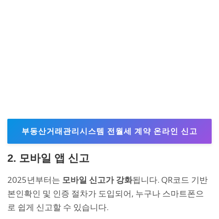
부동산거래관리시스템 전월세 계약 온라인 신고
2. 모바일 앱 신고
2025년부터는
모바일 신고가 강화
됩니다. QR코드 기반
본인확인 및 인증 절차가 도입되어, 누구나 스마트폰으
로 쉽게 신고할 수 있습니다.